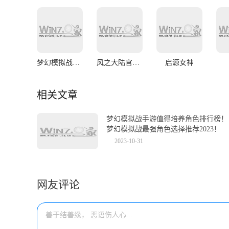
梦幻模拟战安卓版
风之大陆官网版
启源女神
相关文章
梦幻模拟战手游值得培养角色排行榜！
梦幻模拟战最强角色选择推荐2023！
2023-10-31
网友评论