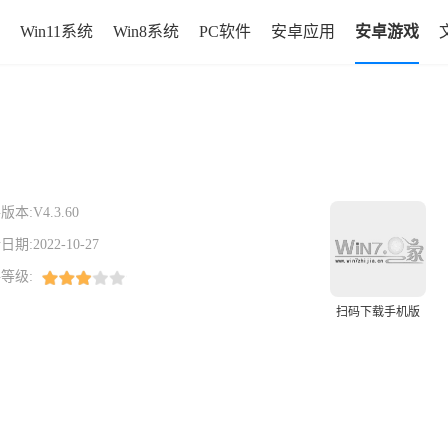
Win11系统
Win8系统
PC软件
安卓应用
安卓游戏
版本:
V4.3.60
日期:
2022-10-27
等级:
扫码下载手机版