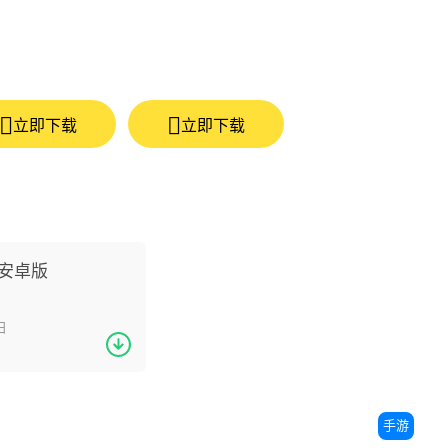
立即下载
立即下载
安卓版
日
手游