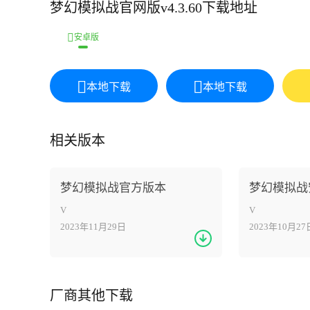
梦幻模拟战官网版v4.3.60下载地址
安卓版
本地下载
本地下载
相关版本
梦幻模拟战官方版本
梦幻模拟战
V
V
2023年11月29日
2023年10月27
厂商其他下载