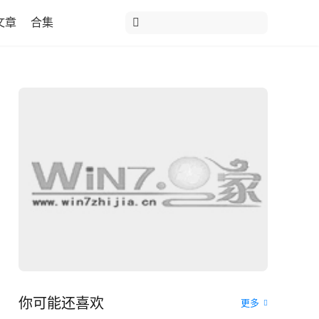
文章
合集
你可能还喜欢
更多