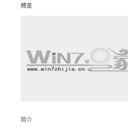
预览
简介