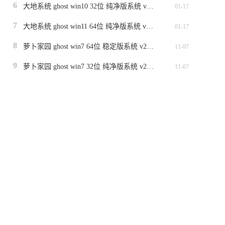
6
大地系统 ghost win10 32位 纯净版系统 v2024.1
01-17
7
大地系统 ghost win11 64位 纯净版系统 v2024.1
01-17
8
萝卜家园 ghost win7 64位 稳定版系统 v2023.11
11-07
9
萝卜家园 ghost win7 32位 纯净版系统 v2023.11
11-07