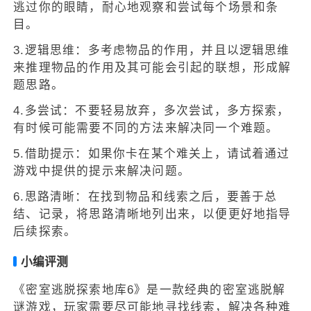
逃过你的眼睛，耐心地观察和尝试每个场景和条
目。
3.逻辑思维：多考虑物品的作用，并且以逻辑思维
来推理物品的作用及其可能会引起的联想，形成解
题思路。
4.多尝试：不要轻易放弃，多次尝试，多方探索，
有时候可能需要不同的方法来解决同一个难题。
5.借助提示：如果你卡在某个难关上，请试着通过
游戏中提供的提示来解决问题。
6.思路清晰：在找到物品和线索之后，要善于总
结、记录，将思路清晰地列出来，以便更好地指导
后续探索。
小编评测
《密室逃脱探索地库6》是一款经典的密室逃脱解
谜游戏，玩家需要尽可能地寻找线索，解决各种难