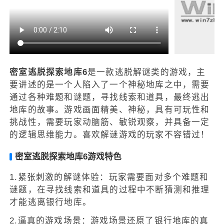
密室逃脱探索地库6
是一款逃脱解谜类的游戏，主
要讲述的是一个人陷入了一个神秘地库之中，需要
通过各种难题和谜题，寻找线索和道具，最终逃出
地库的故事。游戏画面精美、神秘，具有可玩性和
挑战性，需要玩家动脑筋、敏锐观察，并具备一定
的逻辑思维能力。喜欢解谜游戏的玩家不容错过！
密室逃脱探索地库6游戏特色
1.紧张刺激的解谜体验：玩家需要面对多个难题和
谜题，在寻找线索和道具的过程中不断猜测和推理
才能逃离银行地库。
2.逼真的游戏场景：游戏场景还原了银行地库的真