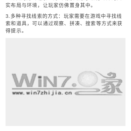
实布局与环境，让玩家仿佛置身其中。
3.多种寻找线索的方式：玩家需要在游戏中寻找线
索和道具，可以通过观察、拼凑、搜索等方式来获
得提示。