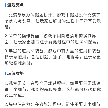
游戏亮点
1.充满想象力的谜题设计：游戏中谜题设计充满了
想象力与创意，让玩家在解谜的过程中不断享受乐
趣。
2.简单的操作界面：游戏采用简洁清晰的操作界
面，让玩家更加专注于解谜过程中的思考和探索。
3.丰富的道具和装备：游戏中有大量的道具和装备
供玩家使用，包括钥匙、锤子、电锯等，让玩家更
加轻松地解谜。
玩法攻略
1.观察细节：在整个游戏过程中，你需要仔细观察
每一个细节，找到物品和线索，这些都可以帮助你
逃离地库。
2.集中注意力：在逃脱过程中，记住不要让小细节