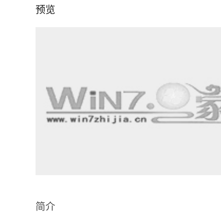
预览
简介