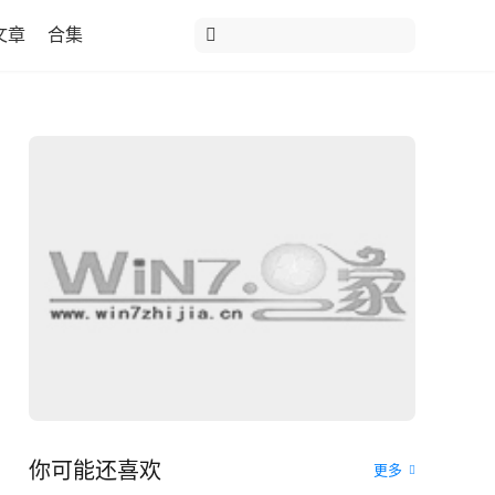
文章
合集
你可能还喜欢
更多