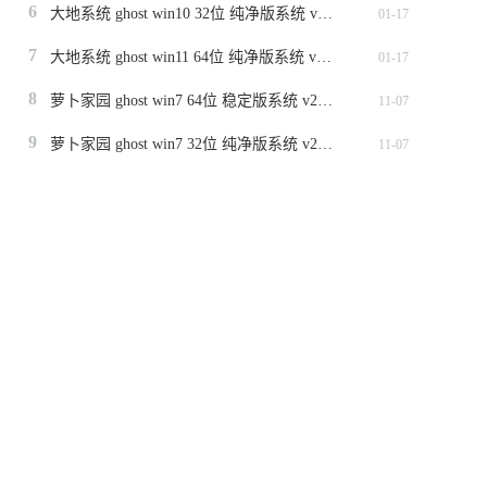
6
大地系统 ghost win10 32位 纯净版系统 v2024.1
01-17
7
大地系统 ghost win11 64位 纯净版系统 v2024.1
01-17
8
萝卜家园 ghost win7 64位 稳定版系统 v2023.11
11-07
9
萝卜家园 ghost win7 32位 纯净版系统 v2023.11
11-07