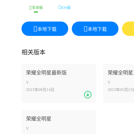
安卓版
IOS版
本地下载
本地下载
相关版本
荣耀全明星最新版
荣耀全明星
V
V
2023年08月14日
2023年05月23
荣耀全明星
V