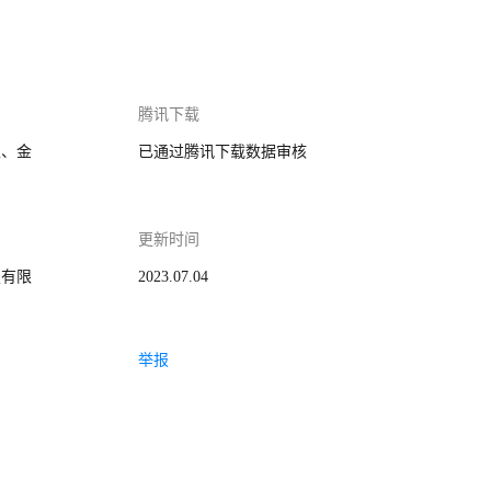
腾讯下载
家、金
已通过腾讯下载数据审核
更新时间
技有限
2023.07.04
举报