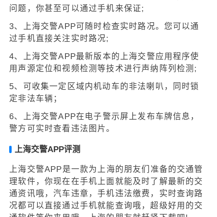
问题，你甚至可以通过手机来保证;
3、上海交警APP可随时检查实时路况。您可以通
过手机直接关注实时路况;
4、上海交警APP最新版本的上海交警应用程序使
用声源定位和视频检测等技术进行声纳阵列检测;
5、可收集一定区域内机动车的非法喇叭，同时锁
定非法车辆；
6、上海交警APP在电子警示屏上发布车牌信息，
警方可实时查看违法图片。
上海交警APP评测
上海交警APP是一款为上海的朋友们准备的交通管
理软件，你现在在手机上面就能及时了解最新的交
通资讯哦，汽车违章，手机违法缴费，实时查询路
况都可以直接通过手机就能查询哦，超级好用的交