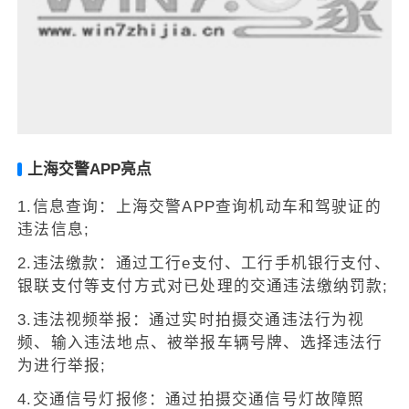
上海交警APP亮点
1.信息查询：上海交警APP查询机动车和驾驶证的
违法信息;
2.违法缴款：通过工行e支付、工行手机银行支付、
银联支付等支付方式对已处理的交通违法缴纳罚款;
3.违法视频举报：通过实时拍摄交通违法行为视
频、输入违法地点、被举报车辆号牌、选择违法行
为进行举报;
4.交通信号灯报修：通过拍摄交通信号灯故障照