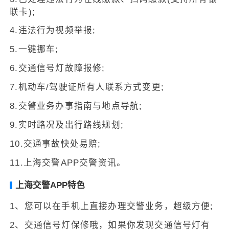
联卡);
4.违法行为视频举报;
5.一键挪车;
6.交通信号灯故障报修;
7.机动车/驾驶证所有人联系方式变更;
8.交警业务办事指南与地点导航;
9.实时路况及出行路线规划;
10.交通事故快处易赔;
11.上海交警APP交警资讯。
上海交警APP特色
1、您可以在手机上直接办理交警业务，超级方便;
2、交通信号灯保修哦，如果你发现交通信号灯有