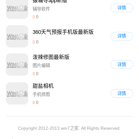
猿辅导app新版
详情
辅导软件
0
360天气预报手机版最新版
详情
0
泼辣修图最新版
详情
图片编辑
0
甜盐相机
详情
手机修图
0
Copyright 2012-2013 win7之家. All Rights Reserved.