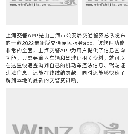
上海交警APP
是由上海市公安局交通警察总队发布
的一款2022最新版交通便民服务app，该软件功能
非常的全面，上海交警APP为用户提供了信息查询
功能，只需要输入车辆和驾驶证相关资料，就可以
在这里快速查询到自己的机动车违法信息、驾驶证
违法信息，还能在线缴纳罚款。同时还能够快速了
解到本地的最新的交警资讯哟。