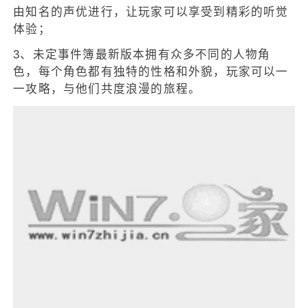
由知名的声优进行，让玩家可以享受到精彩的听觉
体验；
3、未定事件簿最新版本拥有众多不同的人物角
色，每个角色都有独特的性格和外貌，玩家可以一
一攻略，与他们共度浪漫的旅程。