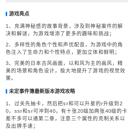
游戏亮点
1、充满神秘感的故事背景，涉及到神秘案件的解
决和解谜，为游戏增添了更多的趣味和挑战；
2、多样性的角色个性和声优配音，为游戏中的角
色注入了生命力和个性特点，更加立体和鲜明；
3、完美的日本古风画面，以和风为主的画风，精
美的场景和角色设计，极大地提升了游戏的视觉效
果。
未定事件簿最新版本游戏攻略
1、过关先抽卡，然后把sr和可以升星的r升级到2
0，ssr和sr可冲到40，有十张20级加两张40级的卡
差不多可以通第二章，注意三个属性的克制关系以
及出牌手速；