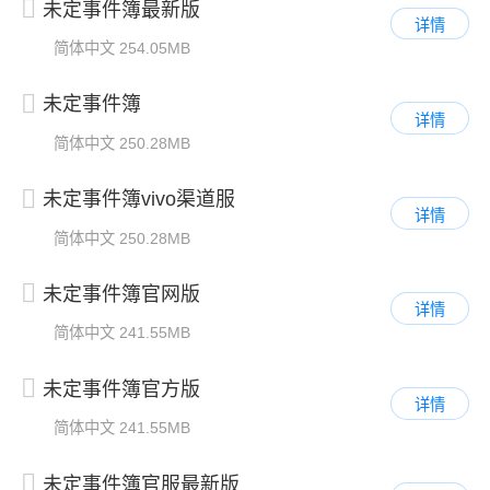
未定事件簿最新版
详情
简体中文
254.05MB
未定事件簿
详情
简体中文
250.28MB
未定事件簿vivo渠道服
详情
简体中文
250.28MB
未定事件簿官网版
详情
简体中文
241.55MB
未定事件簿官方版
详情
简体中文
241.55MB
未定事件簿官服最新版