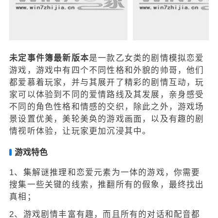
未定事件簿最新版本
是一款乙女类的剧情模拟恋爱
游戏，游戏中有四个不同性格和外貌的帅哥，他们
都爱慕着玩家，并与其展开了精彩的剧情互动，玩
家可以体验到不同的爱情路线及其发展，亲身感受
不同的角色性格和情感的交织，除此之外，游戏场
景设置优美，美轮美奂的游戏画面，以及有趣的剧
情视听体验，让玩家更加沉浸其中。
游戏特色
1、集解谜推理和恋爱元素为一体的游戏，你需要
搜集一些关键的线索，推翻所有的假象，最终找出
真相；
2、游戏剧情丰富有趣，而且所有的对话和配音都