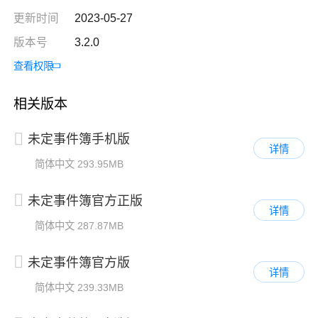
更新时间
2023-05-27
版本号
3.2.0
查看权限
相关版本
未定事件簿手机版
详情
简体中文
293.95MB
未定事件簿官方正版
详情
简体中文
287.87MB
未定事件簿官方版
详情
简体中文
239.33MB