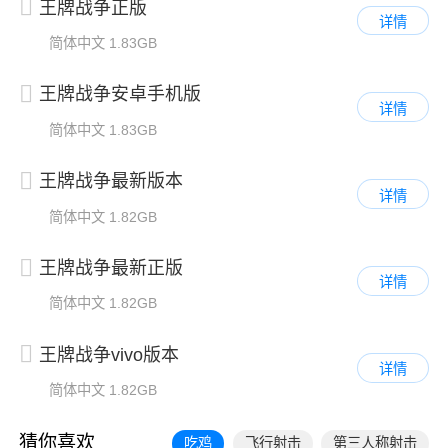
王牌战争正版
详情
简体中文
1.83GB
王牌战争安卓手机版
详情
简体中文
1.83GB
王牌战争最新版本
详情
简体中文
1.82GB
王牌战争最新正版
详情
简体中文
1.82GB
王牌战争vivo版本
详情
简体中文
1.82GB
猜你喜欢
吃鸡
飞行射击
第三人称射击