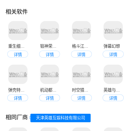
相关软件
重生细胞最新版
狙神荣耀最新版
格斗江湖官网版
弹幕幻想
详情
详情
详情
详情
弹壳特攻队2023版
机动都市阿尔法正版
时空猎人3最新版
英雄与地下城
详情
详情
详情
详情
相同厂商
天津英雄互娱科技有限公司