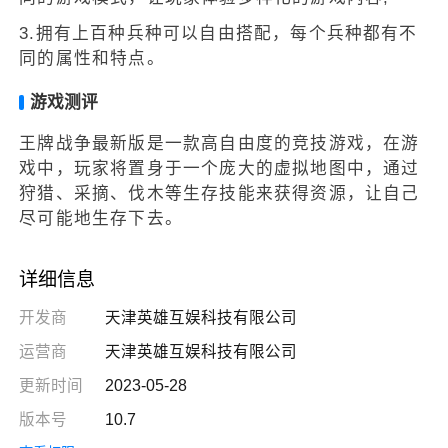
3.拥有上百种兵种可以自由搭配，每个兵种都有不
同的属性和特点。
游戏测评
王牌战争最新版是一款高自由度的竞技游戏，在游
戏中，玩家将置身于一个庞大的虚拟地图中，通过
狩猎、采摘、伐木等生存技能来获得资源，让自己
尽可能地生存下去。
详细信息
开发商
天津英雄互娱科技有限公司
运营商
天津英雄互娱科技有限公司
更新时间
2023-05-28
版本号
10.7