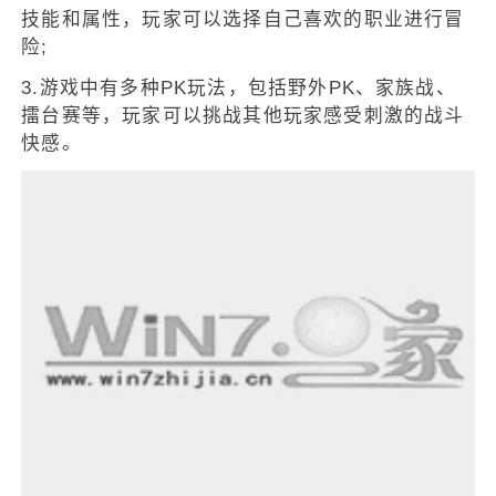
技能和属性，玩家可以选择自己喜欢的职业进行冒
险;
3.游戏中有多种PK玩法，包括野外PK、家族战、
擂台赛等，玩家可以挑战其他玩家感受刺激的战斗
快感。