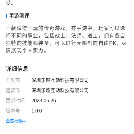
受。
手游测评
一款值得一玩的传奇游戏，在手游中，玩家可以选
择不同的职业，包括战士、法师、道士，拥有各自
独特的技能和装备，可以进行无限制的自由PK，尽
情展现个人实力。
详细信息
开发商
深圳乐趣互动科技有限公司
运营商
深圳乐趣互动科技有限公司
更新时间
2023-05-26
版本号
1.0.0
查看权限