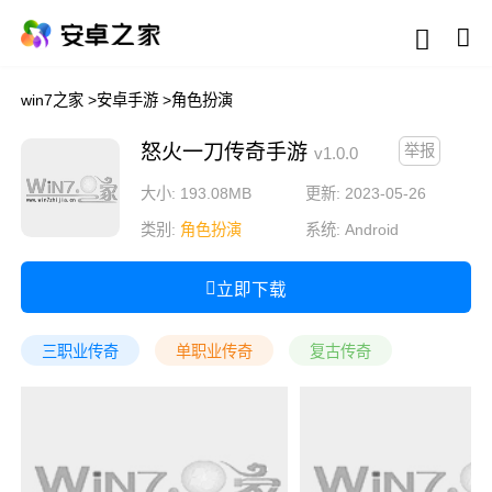
win7之家
>
安卓手游
>
角色扮演
怒火一刀传奇手游
举报
v1.0.0
大小: 193.08MB
更新: 2023-05-26
类别:
角色扮演
系统:
Android
立即下载
三职业传奇
单职业传奇
复古传奇