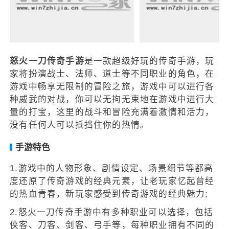
怒火一刀传奇手游
是一款超级好玩的传奇手游，玩
家将扮演战士、法师、道士等不同职业的角色，在
游戏中畅享无限制的冒险之旅，游戏中可以进行各
种威武的对战，你可以无拘无束地在游戏中进行大
量的打宝，这里的战斗和冒险充满着激情和活力，
没有任何人可以抵挡住你的热情。
手游特色
1.游戏中的人物形象、剧情设定、场景细节等都高
度还原了传奇游戏的经典元素，让老玩家忆起曾经
的热血青春，新玩家感受到传奇游戏的经典魅力;
2.怒火一刀传奇手游中有多种职业可以选择，包括
侠客、刀客、剑客、弓手等，每种职业拥有不同的