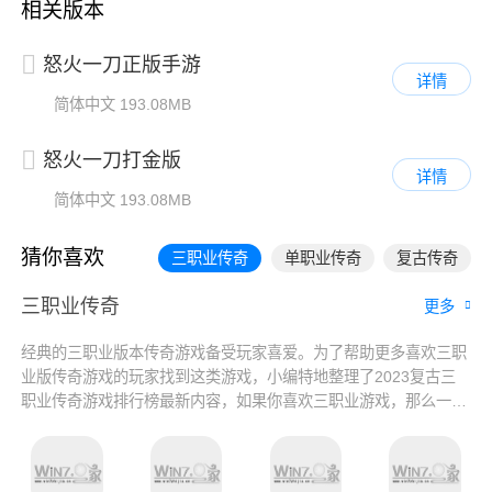
相关版本
怒火一刀正版手游
详情
简体中文
193.08MB
怒火一刀打金版
详情
简体中文
193.08MB
猜你喜欢
三职业传奇
单职业传奇
复古传奇
三职业传奇
更多
经典的三职业版本传奇游戏备受玩家喜爱。为了帮助更多喜欢三职
业版传奇游戏的玩家找到这类游戏，小编特地整理了2023复古三
职业传奇游戏排行榜最新内容，如果你喜欢三职业游戏，那么一定
不要错过这份排行榜，它让你更好地了解这类游戏，并找到心仪的
游戏哦！