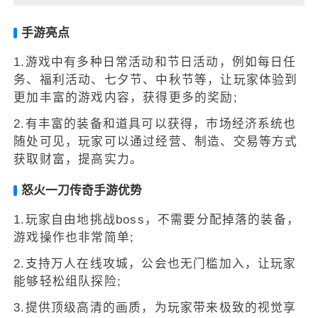
手游亮点
1.游戏中有多种日常活动和节日活动，例如每日任
务、福利活动、七夕节、中秋节等，让玩家体验到
更加丰富的游戏内容，获得更多的奖励;
2.有丰富的装备和道具可以获得，市场经济系统也
随处可见，玩家可以通过经营、制造、交易等方式
获取财富，提高实力。
怒火一刀传奇手游优势
1.玩家自由地挑战boss，不需要分配掉落的装备，
游戏操作也非常简单;
2.支持万人在线攻城，公会也无门槛加入，让玩家
能够轻松组队探险;
3.提供顶级高清的画质，为玩家带来极致的视觉享