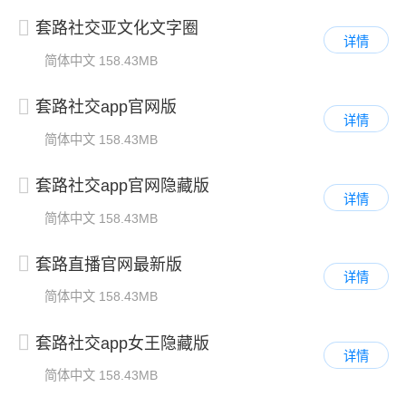
套路社交亚文化文字圈
详情
简体中文
158.43MB
套路社交app官网版
详情
简体中文
158.43MB
套路社交app官网隐藏版
详情
简体中文
158.43MB
套路直播官网最新版
详情
简体中文
158.43MB
套路社交app女王隐藏版
详情
简体中文
158.43MB