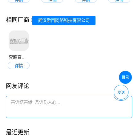
相同厂商
武汉斯目网络科技有限公司
套路直播视频社交app
详情
目录
网友评论
发送
最近更新