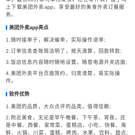
上下载美团外卖app，享受最好的美食外卖订餐服
务。
美团外卖app亮点
1.随时接单子，解决催单，实际操作退单;
2.订单信息查账简洁明了，按天清算，回款转款;
3.饭店信息内容随时随地设置，随意电源开关店面;
4.美团外卖平台页面简约，归类清楚，易实际操
作。
软件优势
1.美团的品质，大众点评的品类，值得信赖;
2.附近美食，无论是早午晚餐、下午茶、宵夜，还
是中餐、西餐、家常菜、蛋糕店、小吃、快餐、海
鲜、火锅、川菜、蛋糕、烤肉、水果、饮料、甜点;