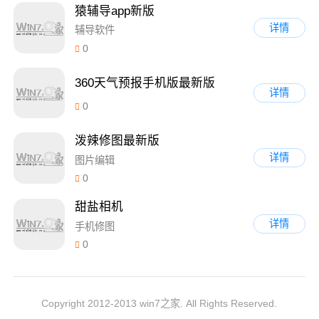
猿辅导app新版
详情
辅导软件
0
360天气预报手机版最新版
详情
0
泼辣修图最新版
详情
图片编辑
0
甜盐相机
详情
手机修图
0
Copyright 2012-2013 win7之家. All Rights Reserved.