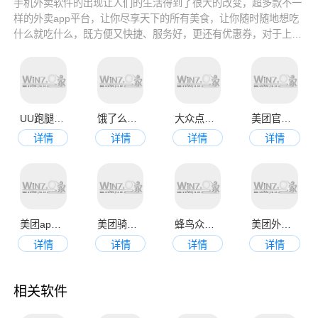
手机外卖软件的出现让人们的生活得到了很大的改变，超多款不一
样的外卖app平台，让你尽享天下的所有美食，让你随时随地想吃
什么就吃什么，既方便又快捷、服务好，更还有优惠券，对于上班
族来说简直是一大福利，轻轻点击,即可挑选各种美味佳肴，非常
的实用！接下来就让我们来看看手机外卖软件有哪些吧。
UU跑腿app
饿了么官方手机版app
大众点评app官网版
美团官方最新版本2023
详情
详情
详情
详情
美团app官方版
美团骑手接单app
蜂鸟众包官网版
美团外卖商家版app
详情
详情
详情
详情
相关软件