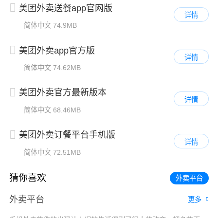
美团外卖送餐app官网版
详情
简体中文
74.9MB
美团外卖app官方版
详情
简体中文
74.62MB
美团外卖官方最新版本
详情
简体中文
68.46MB
美团外卖订餐平台手机版
详情
简体中文
72.51MB
猜你喜欢
外卖平台
外卖平台
更多