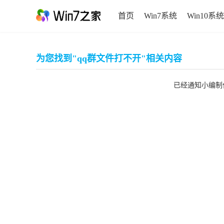
首页
Win7系统
Win10系统
为您找到"qq群文件打不开"相关内容
已经通知小编制