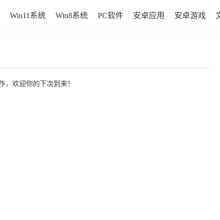
Win11系统
Win8系统
PC软件
安卓应用
安卓游戏
作，欢迎你的下次到来！