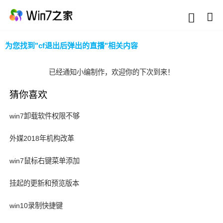
为您找到"cf退出后弹出的直播"相关内容
已经通知小编制作，欢迎你的下次到来！
猜你喜欢
win7卸载软件权限不够
外媒2018年机构改革
win7鼠标右键菜单添加
挂起的更新和预览版本
win10录制快捷键