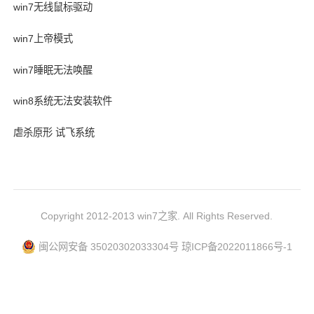
win7无线鼠标驱动
win7上帝模式
win7睡眠无法唤醒
win8系统无法安装软件
虐杀原形 试飞系统
Copyright 2012-2013 win7之家. All Rights Reserved.
闽公网安备 35020302033304号
琼ICP备2022011866号-1