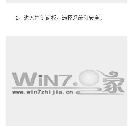
2、进入控制面板，选择系统和安全；