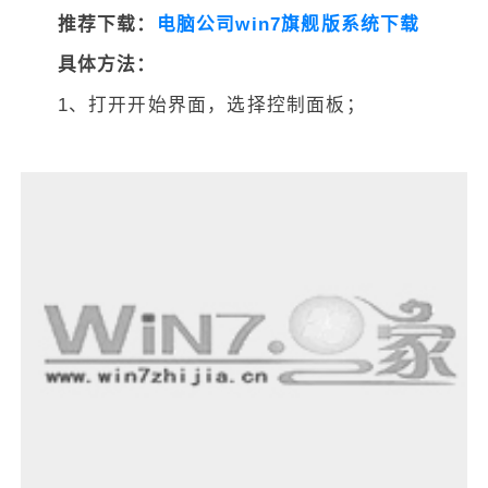
推荐下载：
电脑公司win7旗舰版系统下载
具体方法：
1、打开开始界面，选择控制面板；