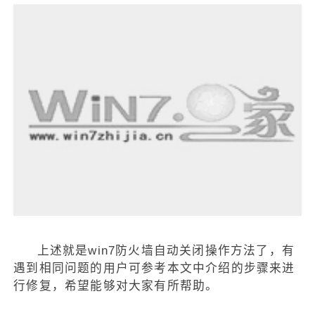
上述就是win7防火墙自动关闭操作方法了，有
遇到相同问题的用户可参考本文中介绍的步骤来进
行修复，希望能够对大家有所帮助。