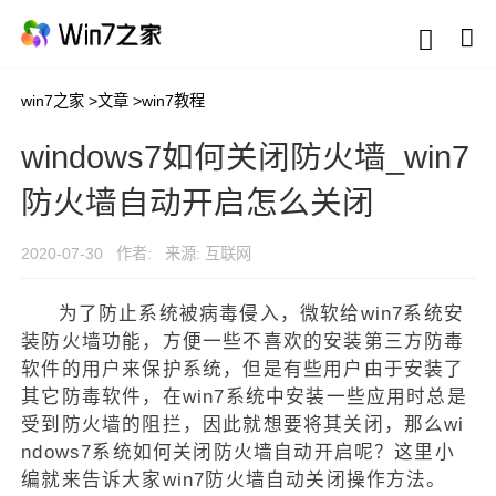
win7之家
>
文章
>
win7教程
windows7如何关闭防火墙_win7
防火墙自动开启怎么关闭
2020-07-30
作者:
来源: 互联网
为了防止系统被病毒侵入，微软给win7系统安
装防火墙功能，方便一些不喜欢的安装第三方防毒
软件的用户来保护系统，但是有些用户由于安装了
其它防毒软件，在win7系统中安装一些应用时总是
受到防火墙的阻拦，因此就想要将其关闭，那么wi
ndows7系统如何关闭防火墙自动开启呢？这里小
编就来告诉大家win7防火墙自动关闭操作方法。