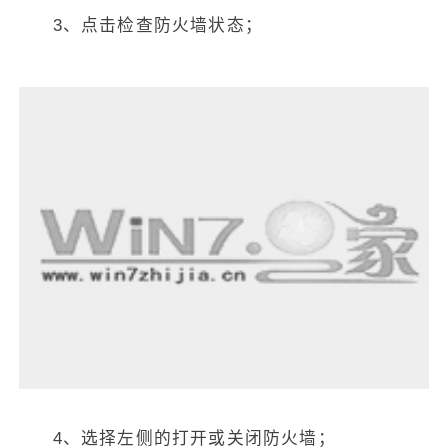
3、点击检查防火墙状态；
4、选择左侧的打开或关闭防火墙；