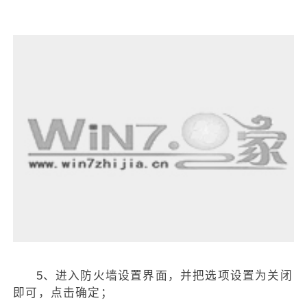
5、进入防火墙设置界面，并把选项设置为关闭
即可，点击确定；