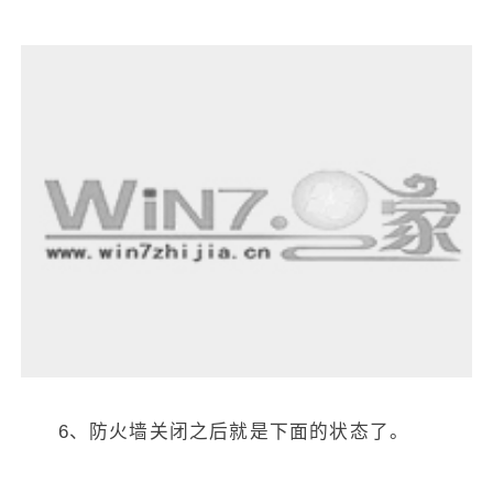
6、防火墙关闭之后就是下面的状态了。