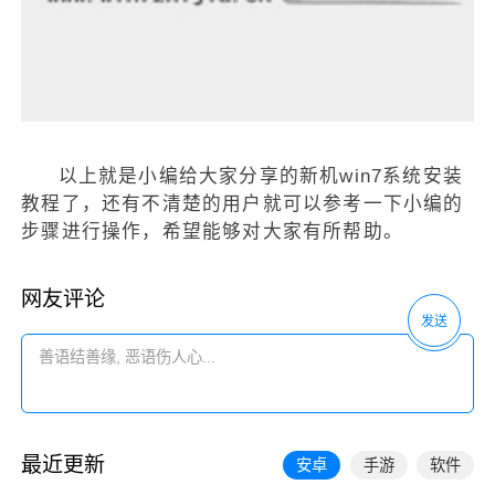
以上就是小编给大家分享的新机win7系统安装
教程了，还有不清楚的用户就可以参考一下小编的
步骤进行操作，希望能够对大家有所帮助。
网友评论
发送
最近更新
安卓
手游
软件