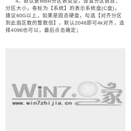
4、默认是MBR分区表类型，设置分区数目、
分区大小，卷标为【系统】的表示系统盘(C盘)，
建议60G以上，如果是固态硬盘，勾选【对齐分区
到此扇区数的整数倍】，默认2048即可4k对齐，选
择4096也可以，最后点击确定；