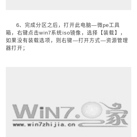
6、完成分区之后，打开此电脑—微pe工具
箱，右键点击win7系统iso镜像，选择【装载】，
如果没有装载选项，则右键—打开方式—资源管理
器打开；