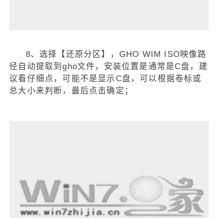
8、选择【还原分区】，GHO WIM ISO映像路
径自动提取到gho文件，安装位置是通常是C盘，建
议看仔细点，可能不是显示C盘，可以根据卷标或
总大小来判断，最后点击确定；