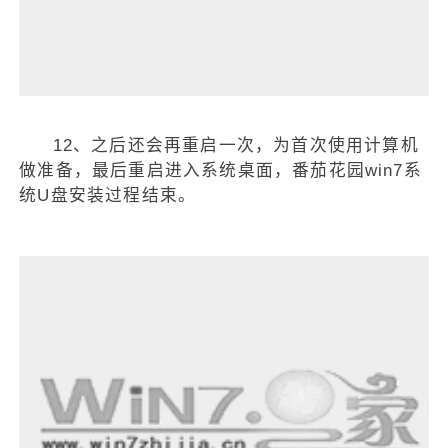
12、之后还会再重启一次，为首次使用计算机
做准备，最后重启进入系统桌面，番茄花园win7系
统U盘安装过程结束。