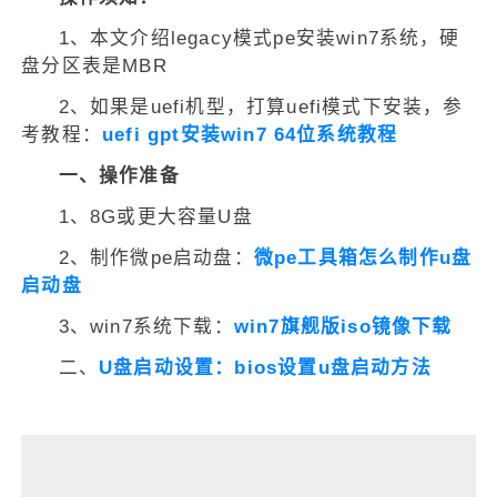
1、本文介绍legacy模式pe安装win7系统，硬
盘分区表是MBR
2、如果是uefi机型，打算uefi模式下安装，参
考教程：
uefi gpt安装win7 64位系统教程
一、操作准备
1、8G或更大容量U盘
2、制作微pe启动盘：
微pe工具箱怎么制作u盘
启动盘
3、win7系统下载：
win7旗舰版iso镜
像下载
二、
U盘启动设置：bios设置u盘启动方
法