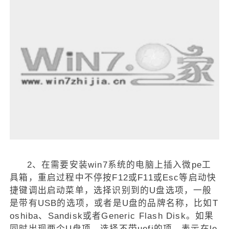
2、在需要安装win7系统的电脑上插入微pe工
具箱，重启过程中不停按F12或F11或Esc等启动快
捷键调出启动菜单，选择识别到的U盘选项，一般
是带有USB的选项，或者是U盘的品牌名称，比如T
oshiba、Sandisk或者Generic Flash Disk。如果
同时出现两个U盘项，选择不带uefi的项，表示在le