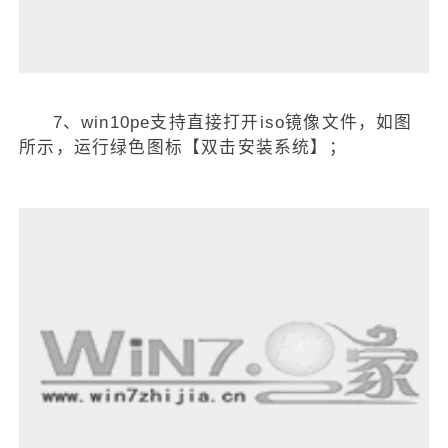
7、win10pe支持直接打开iso镜像文件，如图
所示，运行绿色图标【双击安装系统】；