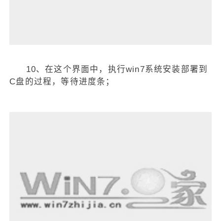
10、在这个界面中，执行win7系统安装部署到
C盘的过程，等待进度条；