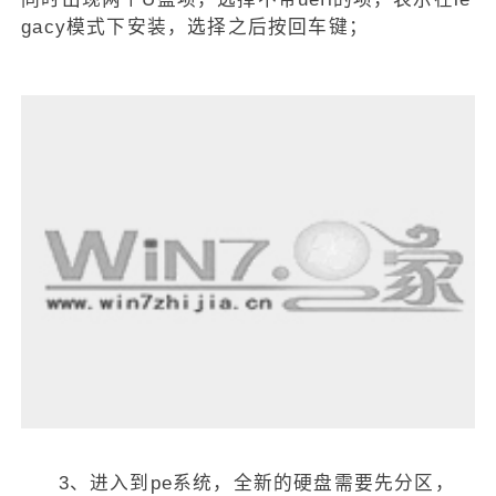
gacy模式下安装，选择之后按回车键；
3、进入到pe系统，全新的硬盘需要先分区，