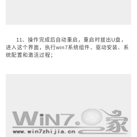
11、操作完成后自动重启，重启时拔出U盘，
进入这个界面，执行win7系统组件、驱动安装、系
统配置和激活过程；