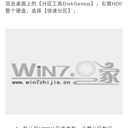
双击桌面上的【分区工具DiskGenius】，右键HD0
整个硬盘，选择【快速分区】；