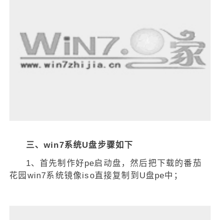
三、win7系统U盘步骤如下
1、首先制作好pe启动盘，然后把下载的番茄
花园win7系统镜像iso直接复制到U盘pe中；