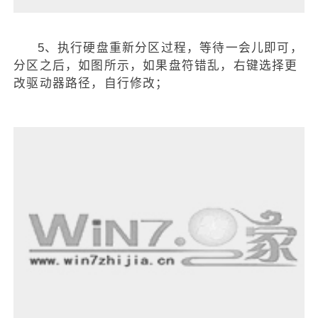
5、执行硬盘重新分区过程，等待一会儿即可，
分区之后，如图所示，如果盘符错乱，右键选择更
改驱动器路径，自行修改；