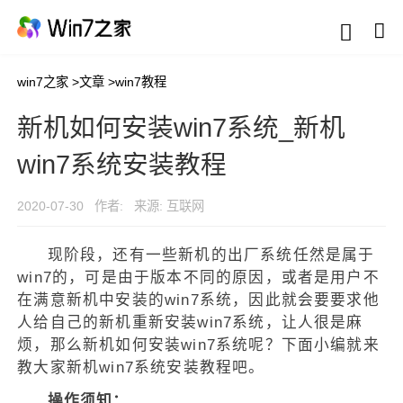
win7之家
>
文章
>
win7教程
新机如何安装win7系统_新机
win7系统安装教程
2020-07-30
作者:
来源: 互联网
现阶段，还有一些新机的出厂系统任然是属于
win7的，可是由于版本不同的原因，或者是用户不
在满意新机中安装的win7系统，因此就会要要求他
人给自己的新机重新安装win7系统，让人很是麻
烦，那么新机如何安装win7系统呢？下面小编就来
教大家新机win7系统安装教程吧。
操作须知：