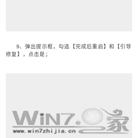
9、弹出提示框，勾选【完成后重启】和【引导
修复】，点击是；