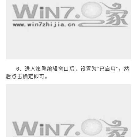
6、进入策略编辑窗口后，设置为“已启用”，然
后点击确定即可。