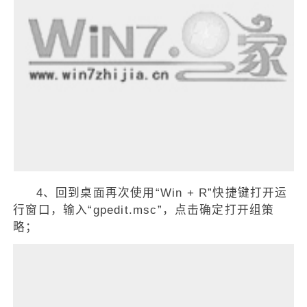
4、回到桌面再次使用“Win + R”快捷键打开运
行窗口，输入“gpedit.msc”，点击确定打开组策
略；