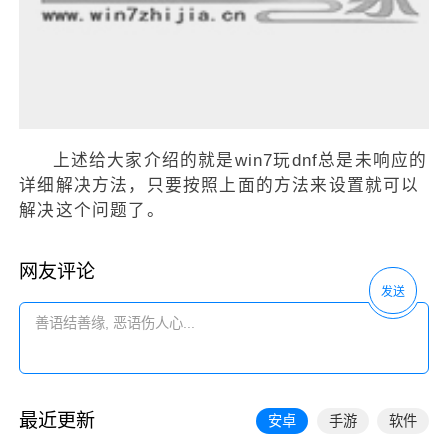
上述给大家介绍的就是win7玩dnf总是未响应的
详细解决方法，只要按照上面的方法来设置就可以
解决这个问题了。
网友评论
发送
最近更新
安卓
手游
软件