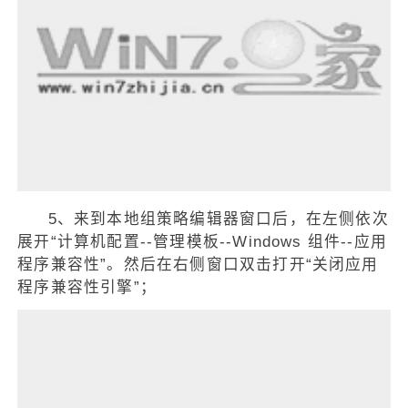
5、来到本地组策略编辑器窗口后，在左侧依次
展开“计算机配置--管理模板--Windows 组件--应用
程序兼容性”。然后在右侧窗口双击打开“关闭应用
程序兼容性引擎”；