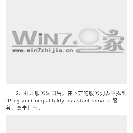
2、打开服务窗口后，在下方的服务列表中找到
“Program Compatibility assistant service”服
务，双击打开；