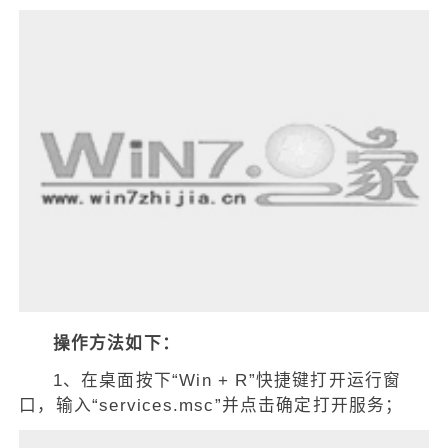
操作方法如下：
1、在桌面按下“Win + R”快捷键打开运行窗
口，输入“services.msc”并点击确定打开服务；