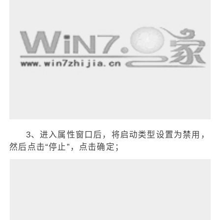
3、进入属性窗口后，将启动类型设置为禁用，
然后点击“停止”，点击确定；