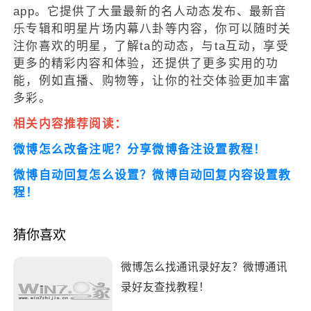
app。它提供了大量最新的名人动态发布、最新音
乐专辑和明星片场内幕八卦等内容，你可以随时关
注你喜欢的明星，了解ta的动态，与ta互动，享受
更多的精彩内容和体验，还提供了更多实用的功
能，例如直播、购物等，让你的社交体验更加丰富
多彩。
相关内容推荐阅读：
微博怎么改备注呢？分享微博备注设置教程！
微博自动回复怎么设置？微博自动回复内容设置教
程！
猜你喜欢
微博怎么找通讯录好友？微博通讯
录好友查找教程！