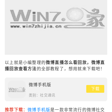
以上就是小编整理的
微博直播怎么看回放，微博直
播回放查看方法
的全部教程了，想用就来下载吧！
微博手机版
下载
类别：
社交通讯
推荐下载：
微博手机版
是一款非常流行的微博社交