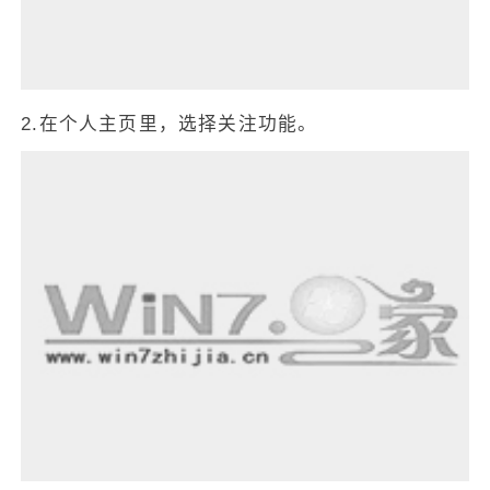
2.在个人主页里，选择关注功能。