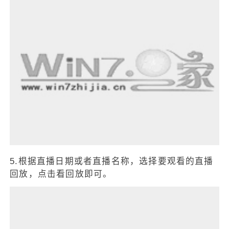
5.根据直播日期或者直播名称，选择要观看的直播
回放，点击看回放即可。