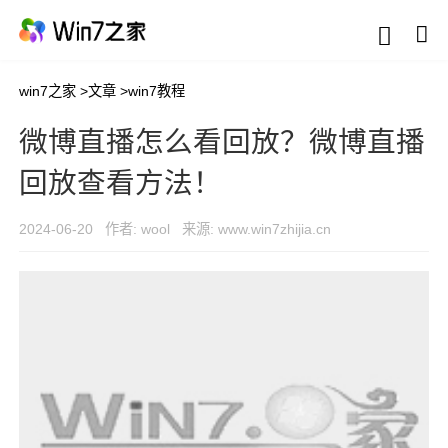
win7之家
>
文章
>
win7教程
微博直播怎么看回放？微博直播
回放查看方法！
2024-06-20
作者: wool
来源: www.win7zhijia.cn