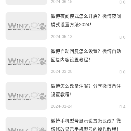
2024-06-15
0
微博夜间模式怎么开启？微博夜间
模式设置方法2024！
2024-05-13
0
微博自动回复怎么设置？微博自动
回复内容设置教程！
2024-03-28
0
微博怎么改备注呢？分享微博备注
设置教程！
2024-01-24
4
微博手机型号显示设置怎么改？微
博修改显示手机型号的操作教程！