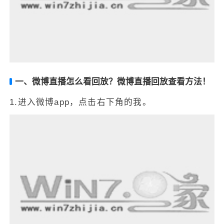
一、微博直播怎么看回放？微博直播回放查看方法！
1.进入微博app，点击右下角的我。