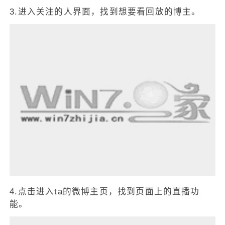
3.进入关注的人界面，找到想要看回放的博主。
4.点击进入ta的微博主页，找到页面上的直播功
能。