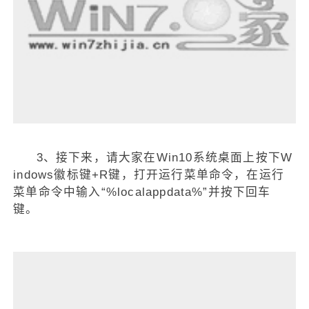
3、接下来，请大家在Win10系统桌面上按下W
indows徽标键+R键，打开运行菜单命令，在运行
菜单命令中输入“%localappdata%”并按下回车
键。