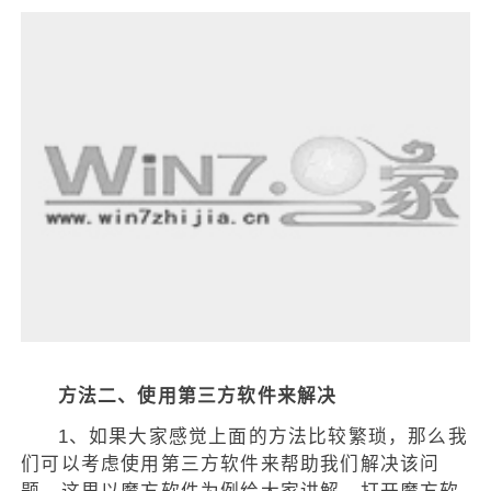
方法二、使用第三方软件来解决
1、如果大家感觉上面的方法比较繁琐，那么我
们可以考虑使用第三方软件来帮助我们解决该问