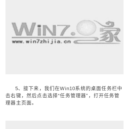
5、接下来，我们在Win10系统的桌面任务栏中
击右键，然后点击选择“任务管理器”，打开任务管
理器主页面。