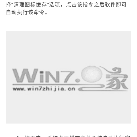
择“清理图标缓存”选项，点击该指令之后软件即可
自动执行该命令。