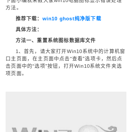
下面小编就来教大家win10电脑图标显示错误处理
方法。
推荐下载：
win10 ghost纯净版下载
具体方法：
方法一、重置系统图标数据库文件
1、首先，请大家打开Win10系统中的计算机窗
口主页面，在主页面中点击“查看”选项卡，然后点
击页面中的“选项”按钮，打开Win10系统文件夹选
项页面。