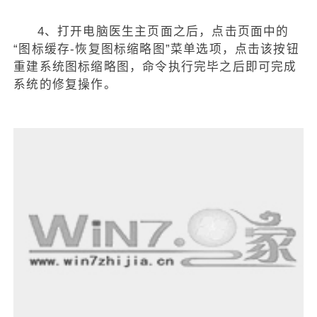
4、打开电脑医生主页面之后，点击页面中的
“图标缓存-恢复图标缩略图”菜单选项，点击该按钮
重建系统图标缩略图，命令执行完毕之后即可完成
系统的修复操作。