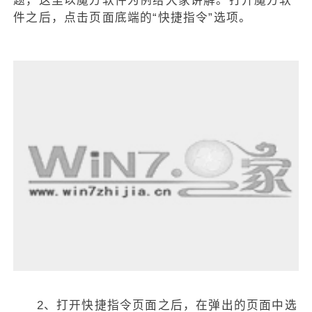
题，这里以魔方软件为例给大家讲解。打开魔方软
件之后，点击页面底端的“快捷指令”选项。
2、打开快捷指令页面之后，在弹出的页面中选