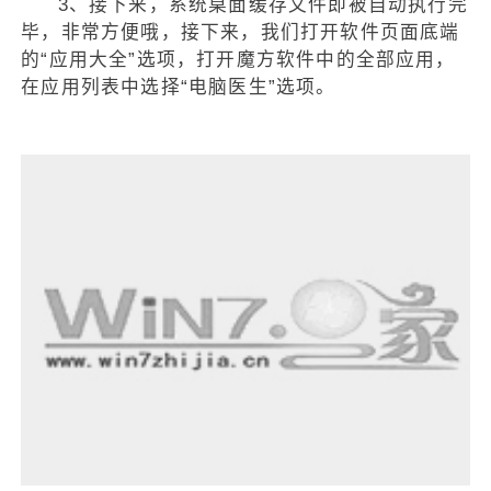
3、接下来，系统桌面缓存文件即被自动执行完
毕，非常方便哦，接下来，我们打开软件页面底端
的“应用大全”选项，打开魔方软件中的全部应用，
在应用列表中选择“电脑医生”选项。