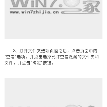
2、打开文件夹选项页面之后，点击页面中的
“查看”选项，并点击选择允许查看隐藏的文件夹和
文件，并点击“确定”按钮。