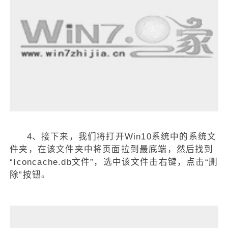
4、接下来，我们将打开Win10系统中的系统文
件夹，在该文件夹中将页面拉到最底端，然后找到
“Iconcache.db文件”，选中该文件击右键，点击“删
除”按钮。