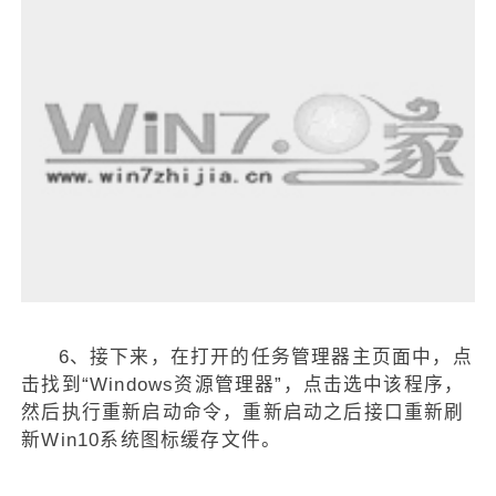
6、接下来，在打开的任务管理器主页面中，点
击找到“Windows资源管理器”，点击选中该程序，
然后执行重新启动命令，重新启动之后接口重新刷
新Win10系统图标缓存文件。