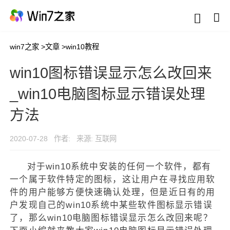
win7之家
>
文章
>
win10教程
win10图标错误显示怎么改回来
_win10电脑图标显示错误处理
方法
2020-07-28
作者:
来源: 互联网
对于win10系统中安装的任何一个软件，都有
一个属于软件特定的图标，这让用户在寻找应用软
件的用户能够方便快速确认处理，但是近日有的用
户发现自己的win10系统中某些软件图标显示错误
了，那么win10电脑图标错误显示怎么改回来呢？