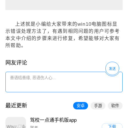
上述就是小编给大家带来的win10电脑图标显
示错误处理方法了，有遇到相同问题的用户可参考
本文中介绍的步骤来进行修复，希望能够对大家有
所帮助。
网友评论
发送
最近更新
安卓
手游
软件
驾校一点通手机版app
下载
驾考