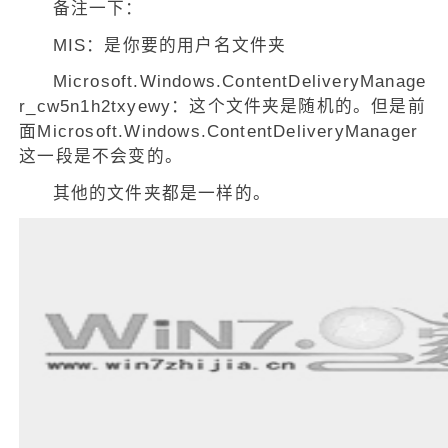
备注一下：
MIS：是你要的用户名文件夹
Microsoft.Windows.ContentDeliveryManage
r_cw5n1h2txyewy：这个文件夹是随机的。但是前
面Microsoft.Windows.ContentDeliveryManager
这一段是不会变的。
其他的文件夹都是一样的。