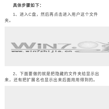
具体步骤如下：
1、进入C盘，然后再点击进入用户这个文件
夹。
2、下面要做的就是把隐藏的文件夹给显示出
来，还有把扩展名也显示出来后面用用得到的。