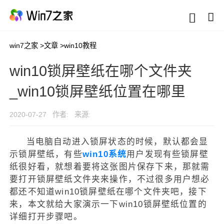
win7之家
>
文章
>
win10教程
win10锁屏壁纸在哪个文件夹
_win10锁屏壁纸位置在哪里
2020-07-27
作者:
来源:
当电脑自动进入锁屏状态的时候，默认都会显
示锁屏壁纸，有些
win10系统
用户发现有些锁屏壁
纸很好看，就想着要将这张图片保存下来，那就需
要打开锁屏壁纸文件夹来操作，不过很多用户想必
都还不知道win10锁屏壁纸在哪个文件夹吧，接下
来，本文就给大家演示一下win10锁屏壁纸位置的
详细打开步骤吧。