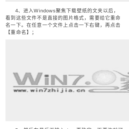
4、进入Windows聚焦下载壁纸的文夹以后，
看到这些文件不是直接的图片格式，需要给它重命
名一下。在任意一个文件上点击一下右键，再点击
【重命名】；