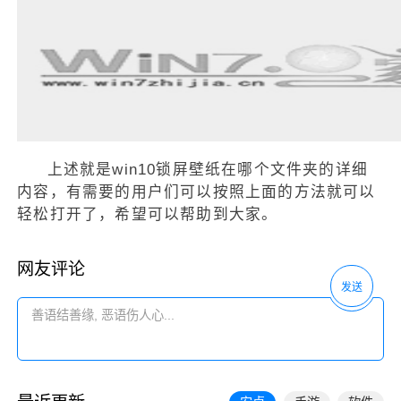
上述就是win10锁屏壁纸在哪个文件夹的详细
内容，有需要的用户们可以按照上面的方法就可以
轻松打开了，希望可以帮助到大家。
网友评论
发送