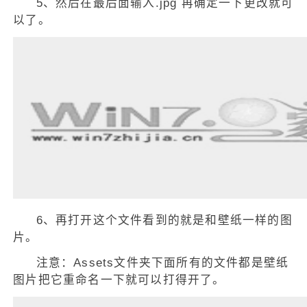
5、然后在最后面输入.jpg 再确定一下更改就可
以了。
6、再打开这个文件看到的就是和壁纸一样的图
片。
注意：Assets文件夹下面所有的文件都是壁纸
图片把它重命名一下就可以打得开了。