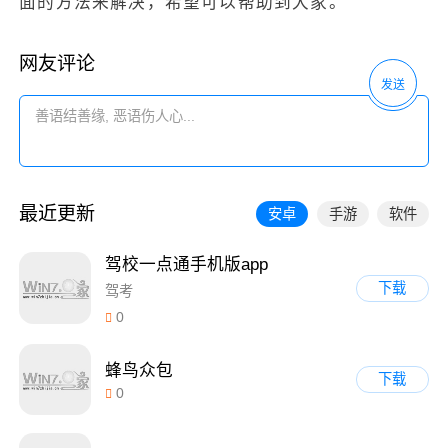
面的方法来解决，希望可以帮助到大家。
网友评论
发送
最近更新
安卓
手游
软件
驾校一点通手机版app
下载
驾考
0
蜂鸟众包
下载
0