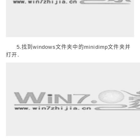
5.找到windows文件夹中的minidimp文件夹并
打开.