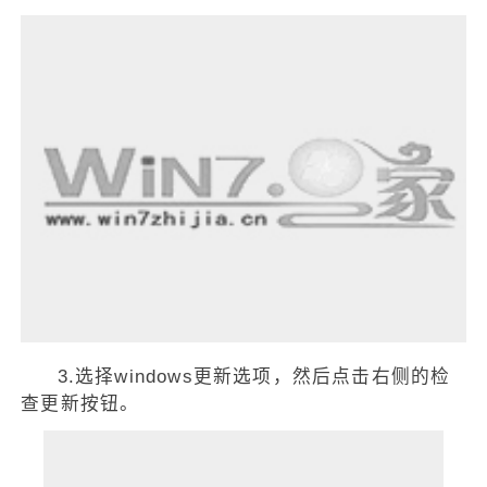
3.选择windows更新选项，然后点击右侧的检
查更新按钮。