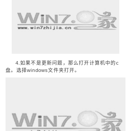
4.如果不是更新问题，那么打开计算机中的c
盘。选择windows文件夹打开。