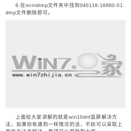
6.在minidimp文件夹中找到040118-18860-01.
dmp文件删除即可。
上面给大家讲解的就是win10dnf蓝屏解决方
法，如果你有遇到一样情况的话，不妨可以采取上