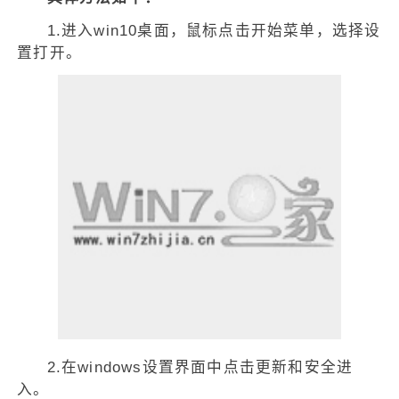
1.进入win10桌面，鼠标点击开始菜单，选择设
置打开。
2.在windows设置界面中点击更新和安全进
入。