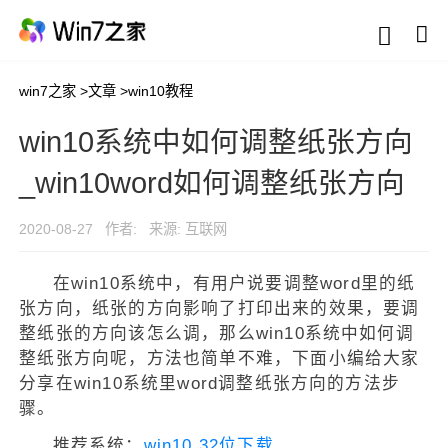
win7之家
>
文章
>
win10教程
win10系统中如何调整纸张方向
_win10word如何调整纸张方向
2020-08-27
作者:
来源: 互联网
在win10系统中，有用户说要调整word里的纸
张方向，纸张的方向影响了打印出来的效果，要调
整纸张的方向该怎么调，那么win10系统中如何调
整纸张方向呢，方法也简单不难，下面小编给大家
分享在win10系统里word调整纸张方向的方法步
骤。
推荐系统：
win10 32位下载