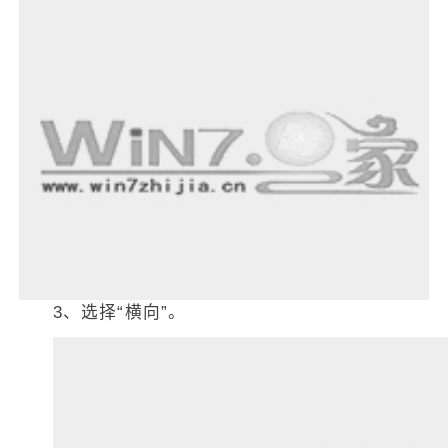
3、选择“横向”。