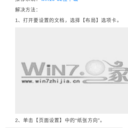
解决方法：
1、打开要设置的文档，选择【布局】选项卡。
2、单击【页面设置】中的“纸张方向”。