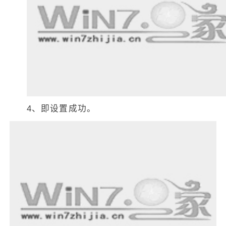
4、即设置成功。