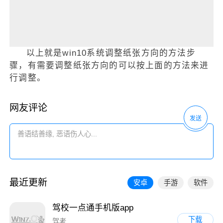
以上就是win10系统调整纸张方向的方法步
骤，有需要调整纸张方向的可以按上面的方法来进
行调整。
网友评论
发送
最近更新
安卓
手游
软件
驾校一点通手机版app
下载
驾考