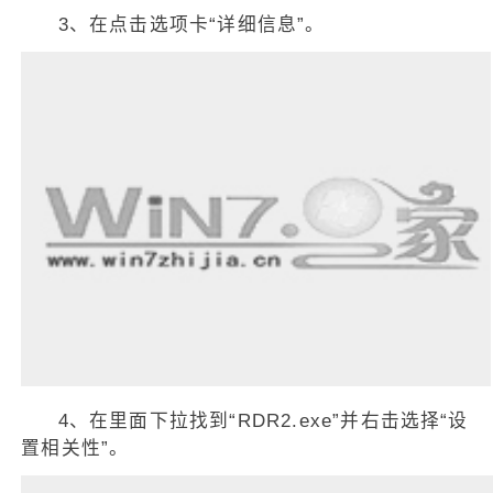
3、在点击选项卡“详细信息”。
4、在里面下拉找到“RDR2.exe”并右击选择“设
置相关性”。