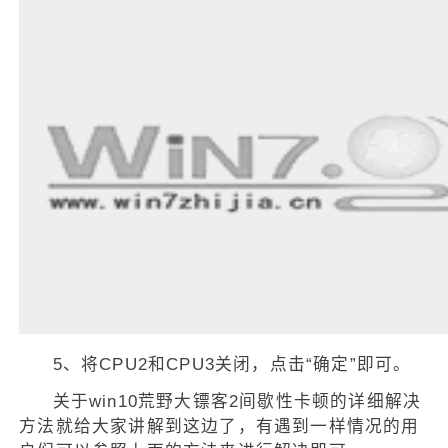
5、将CPU2和CPU3关闭，点击“确定”即可。
关于win10荒野大镖客2间歇性卡顿的详细解决
方法就给大家讲解到这边了，有遇到一样情况的用