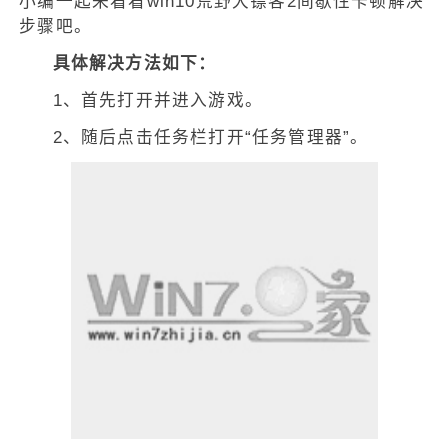
小编一起来看看win10荒野大镖客2间歇性卡顿解决
步骤吧。
具体解决方法如下：
1、首先打开并进入游戏。
2、随后点击任务栏打开“任务管理器”。