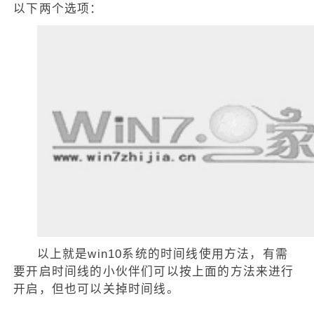
以下两个选项：
以上就是win10系统的时间线使用方法，有需
要开启时间线的小伙伴们可以按上面的方法来进行
开启，但也可以关掉时间线。