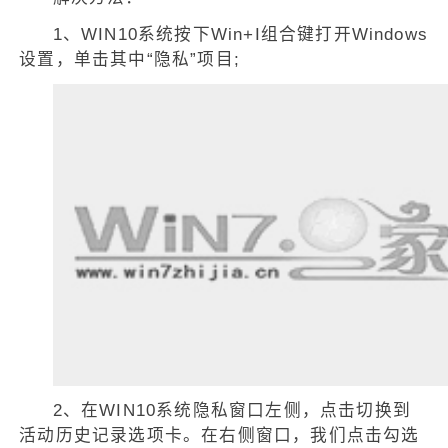
1、WIN10系统按下Win+I组合键打开Windows
设置，单击其中“隐私”项目;
2、在WIN10系统隐私窗口左侧，点击切换到
活动历史记录选项卡。在右侧窗口，我们点击勾选