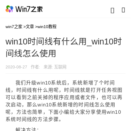
win7之家
>
文章
>
win10教程
win10时间线有什么用_win10时
间线怎么使用
2020-08-27
作者:
来源: 互联网
我们升级win10系统后，系统新增了个时间
线，时间线有什么用呢，时间线就是打开任务视图
可以看到之前关掉的程序应用或者文件，也可以再
次启动，那么win10系统新增的时间线怎么使用
呢，方法也简单，下面小编给大家分享使用win10
系统时间线的方法步骤。
解决方法：