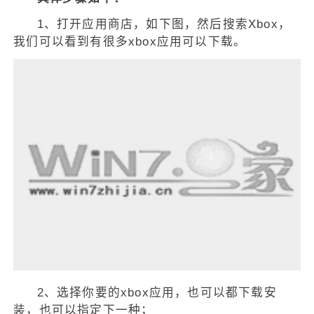
1、打开应用商店，如下图，然后搜索Xbox，
我们可以看到有很多xbox应用可以下载。
2、选择你要的xbox应用，也可以都下载安
装，也可以指定下一种；