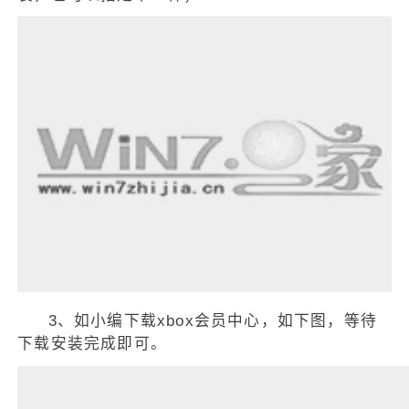
3、如小编下载xbox会员中心，如下图，等待
下载安装完成即可。