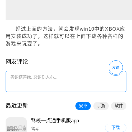
经过上面的方法，就会发现win10中的XBOX应
用安装成功了，这样就可以在上面下载各种各样的
游戏来玩耍了。
网友评论
发送
最近更新
安卓
手游
软件
驾校一点通手机版app
下载
驾考