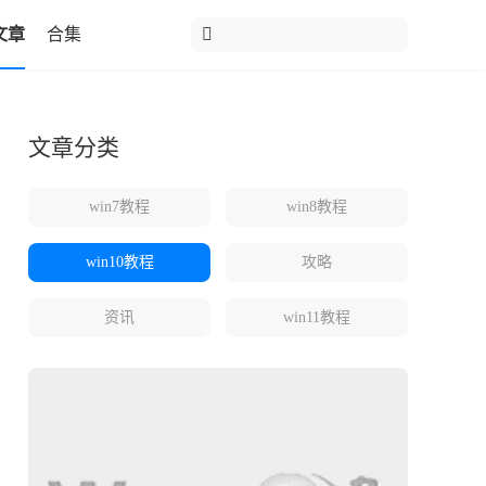
文章
合集
文章分类
win7教程
win8教程
win10教程
攻略
资讯
win11教程