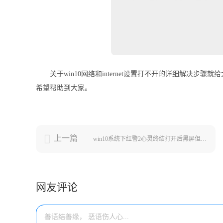
关于win10网络和internet设置打不开的详细解决
希望帮助到大家。
上一篇
win10系统下红警2心灵终结打开后黑屏但有声音如何解决
网友评论