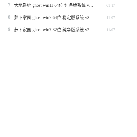
7
大地系统 ghost win11 64位 纯净版系统 v2024.1
01-17
8
萝卜家园 ghost win7 64位 稳定版系统 v2023.11
11-07
9
萝卜家园 ghost win7 32位 纯净版系统 v2023.11
11-07