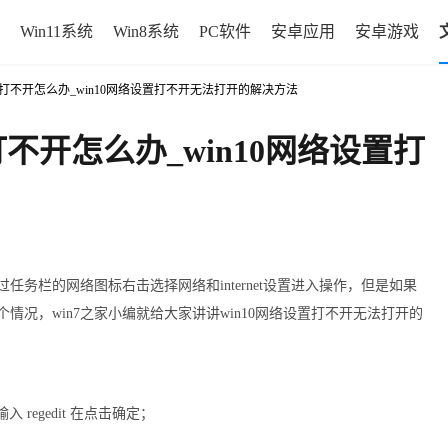
Win11系统
Win8系统
PC软件
安卓应用
安卓游戏
net设置打不开怎么办_win10网络设置打不开无法打开的解决方法
设置打不开怎么办_win10网络设置打
任务栏的网络图标右击选择网络和internet设置进入操作，但是如果
对这个情况，win7之家小编就给大家讲讲win10网络设置打不开无法打开的
regedit 在点击确定；