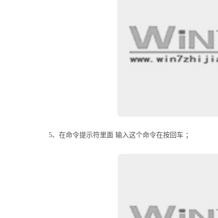
5、在命令提示符里面 输入这个命令在按回车 ；