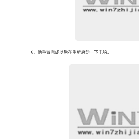
6、他重置完成以后在重新启动一下电脑。