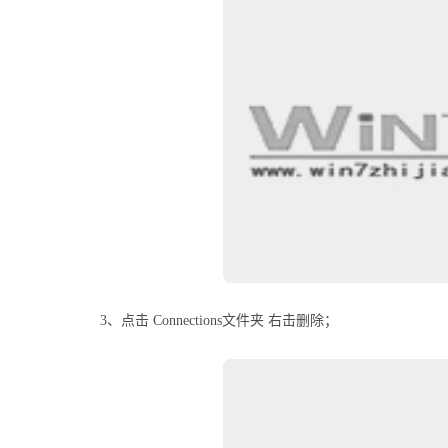
3、点击 Connections文件夹 右击删除；