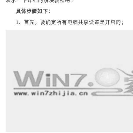
演示一下详细的解决教程吧。
具体步骤如下：
1、首先，要确定所有电脑共享设置是开启的；