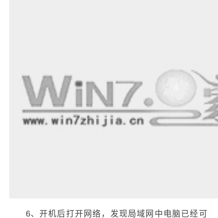
6、开机后打开网络，发现局域网中电脑已经可