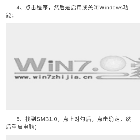
4、点击程序，然后是启用或关闭Windows功
能；
5、找到SMB1.0，点上对勾后，点击确定，然
后重启电脑；