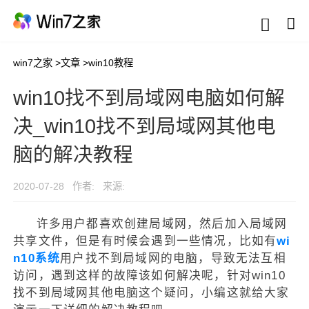
win7之家
>
文章
>
win10教程
win10找不到局域网电脑如何解
决_win10找不到局域网其他电
脑的解决教程
2020-07-28
作者:
来源:
许多用户都喜欢创建局域网，然后加入局域网
共享文件，但是有时候会遇到一些情况，比如有
wi
n10系统
用户找不到局域网的电脑，导致无法互相
访问，遇到这样的故障该如何解决呢，针对win10
找不到局域网其他电脑这个疑问，小编这就给大家