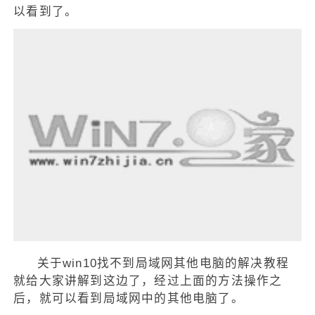
以看到了。
关于win10找不到局域网其他电脑的解决教程
就给大家讲解到这边了，经过上面的方法操作之
后，就可以看到局域网中的其他电脑了。