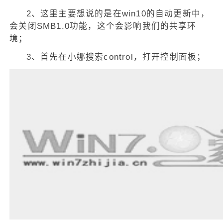
2、这里主要想说的是在win10的自动更新中，
会关闭SMB1.0功能，这个会影响我们的共享环
境；
3、首先在小娜搜索control，打开控制面板；