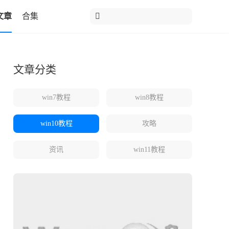
文章
合集
文章分类
win7教程
win8教程
win10教程
攻略
资讯
win11教程