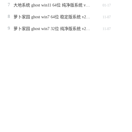
7
大地系统 ghost win11 64位 纯净版系统 v2024.1
01-17
8
萝卜家园 ghost win7 64位 稳定版系统 v2023.11
11-07
9
萝卜家园 ghost win7 32位 纯净版系统 v2023.11
11-07