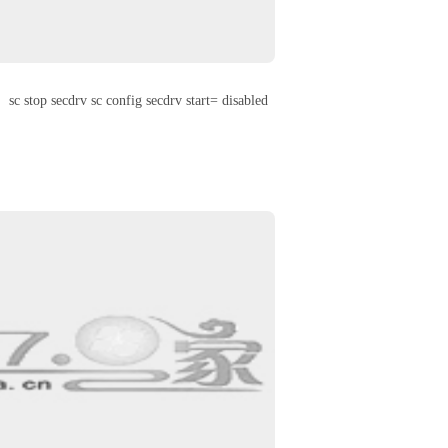
sc config secdrv start= disabled