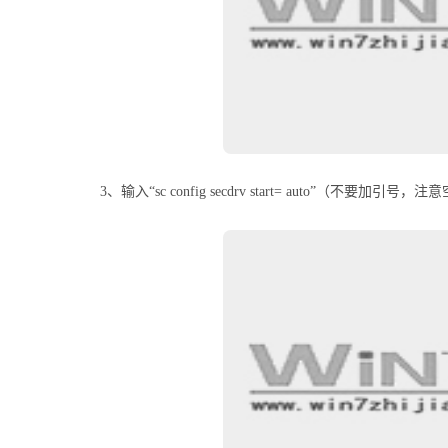
3、输入“sc config secdrv start= auto”（不要加引号，