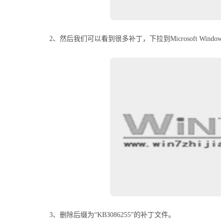
2、然后我们可以看到很多补丁，下拉到Microsoft Windo
3、删除后缀为“KB3086255”的补丁文件。