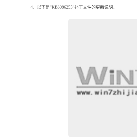
4、以下是“KB3086255”补丁文件的更新说明。