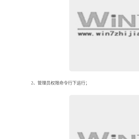
2、管理员权限命令行下运行；