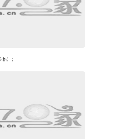
注意空格）；