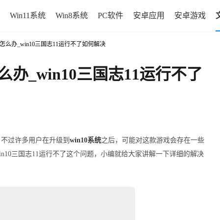
Win11系统
Win8系统
PC软件
安卓应用
安卓游戏
运行怎么办_win10三国志11运行不了如何解决
么办_win10三国志11运行不了
，不过许多用户在升级到
win10系统
之后，可能对这款游戏会存在一些
in10三国志11运行不了这个问题，小编就给大家讲解一下详细的解决