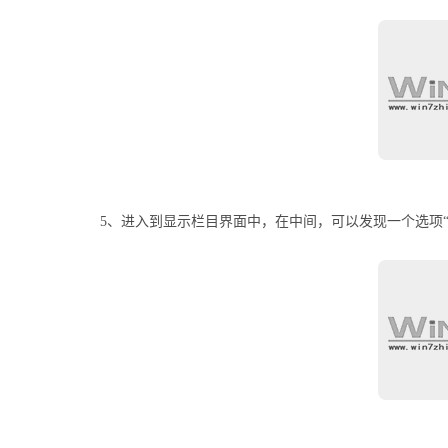
5、进入到显示栏目界面中，在中间，可以发现一个选项“