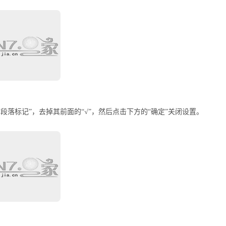
段落标记”，去掉其前面的“√”，然后点击下方的“确定”关闭设置。