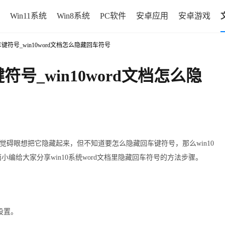
Win11系统
Win8系统
PC软件
安卓应用
安卓游戏
d回车键符号_win10word文档怎么隐藏回车符号
键符号_win10word文档怎么隐
觉碍眼想把它隐藏起来，但不知道要怎么隐藏回车键符号，那么win10
小编给大家分享win10系统word文档里隐藏回车符号的方法步骤。
设置。