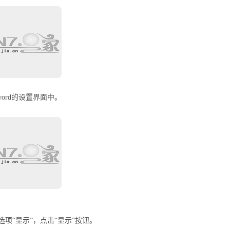
ord的设置界面中。
选项“显示”，点击“显示”按钮。