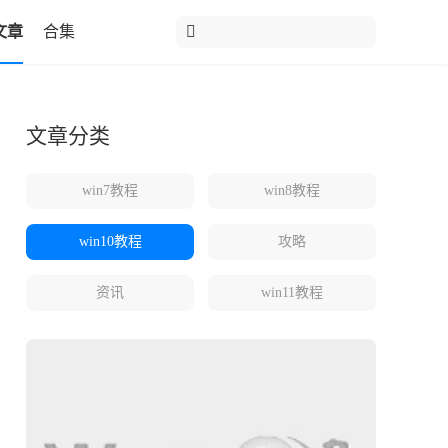
文章
合集
文章分类
win7教程
win8教程
win10教程
攻略
资讯
win11教程