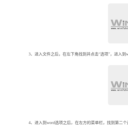
3、进入文件之后，在左下角找到并点击“选项”，进入到w
4、进入到word选项之后，在左方的菜单栏，找到第二个