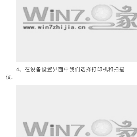
4、在设备设置界面中我们选择打印机和扫描
仪。