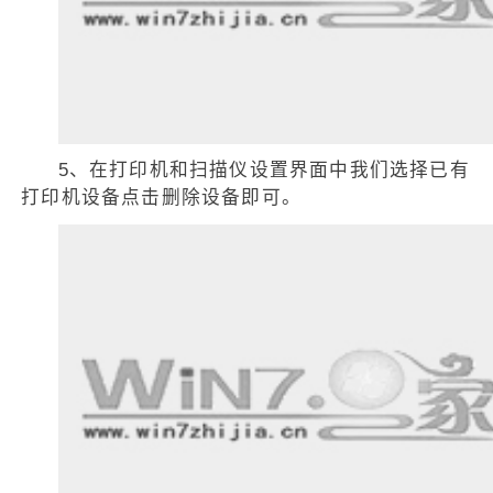
5、在打印机和扫描仪设置界面中我们选择已有
打印机设备点击删除设备即可。