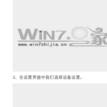
3、在设置界面中我们选择设备设置。