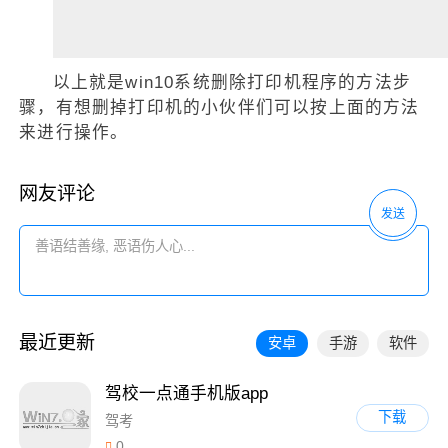
以上就是win10系统删除打印机程序的方法步
骤，有想删掉打印机的小伙伴们可以按上面的方法
来进行操作。
网友评论
发送
最近更新
安卓
手游
软件
驾校一点通手机版app
下载
驾考
0