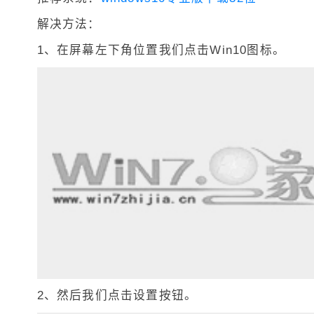
解决方法：
1、在屏幕左下角位置我们点击Win10图标。
2、然后我们点击设置按钮。