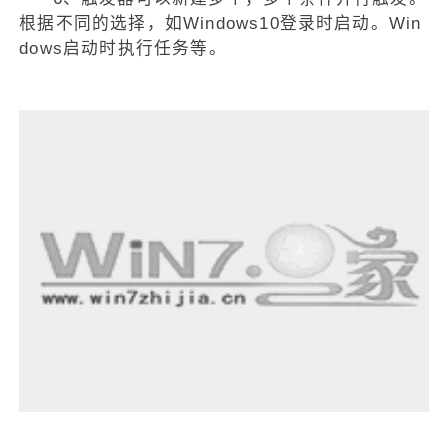
根据不同的选择，如Windows10登录时启动。Win
dows启动时执行任务等。