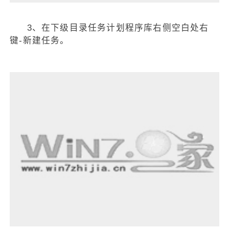
3、在下级目录任务计划程序库右侧空白处右
键-新建任务。