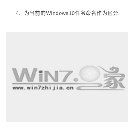
4、为当前的Windows10任务命名作为区分。