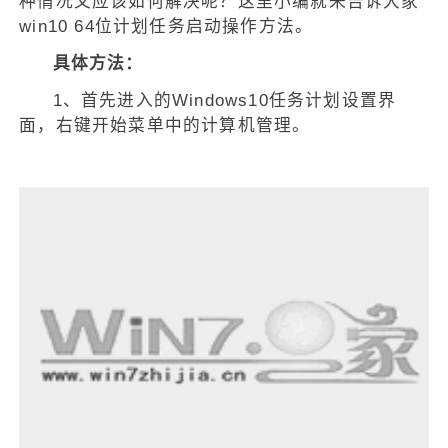
种情况又应该如何解决呢？这里小编就来告诉大家
win10 64位计划任务启动操作方法。
具体方法：
1、首先进入的Windows10任务计划设置界
面，右键开始菜单中的计算机管理。