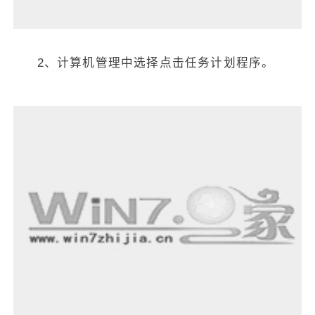
2、计算机管理中选择点击任务计划程序。