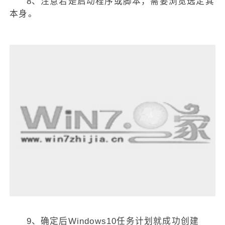
8、注意若是启动程序或脚本，需要浏览选定其
本身。
9、确定后Windows10任务计划就成功创建