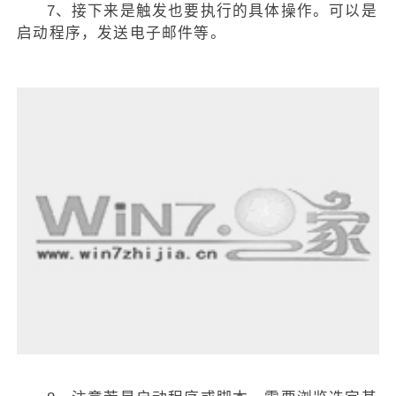
7、接下来是触发也要执行的具体操作。可以是
启动程序，发送电子邮件等。