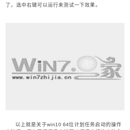
了，选中右键可以运行来测试一下效果。
以上就是关于win10 64位计划任务启动的操作