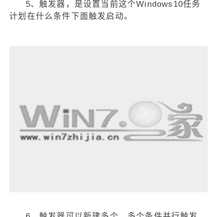
5、触发器，是设置当前这个Windows10任务
计划在什么条件下面触发启动。
6、触发器可以新建多个，多个条件并行触发。