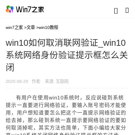
win7之家
>
文章
>
win10教程
win10如何取消联网验证_win10
系统网络身份验证提示框怎么关
闭
2020-08-29
作者:
来源: 互联网
有用户在使用win10系统时，反应说碰到系统
提示一直要进行网络验证，要输入账号密码才能使
用，用户想知道要怎么把这个一直提示网络验证的
给去掉，那么碰到系统一直提示要网络验证的要如
何取消掉呢，其实方法也简单，下面小编给大家分