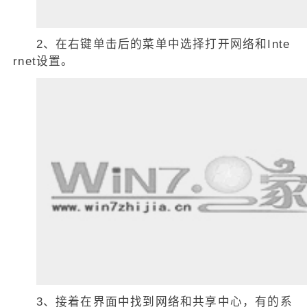
2、在右键单击后的菜单中选择打开网络和Inte
rnet设置。
3、接着在界面中找到网络和共享中心，有的系