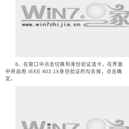
6、在窗口中点击切换到身份验证选卡，在界面
中将启用 IEEE 802.1X身份验证的勾去掉，点击确
定。