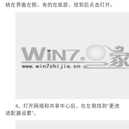
统在界面左侧，有的在底部，找到后点击打开。
4、打开网络和共享中心后，在左侧找到“更改
适配器设置”。