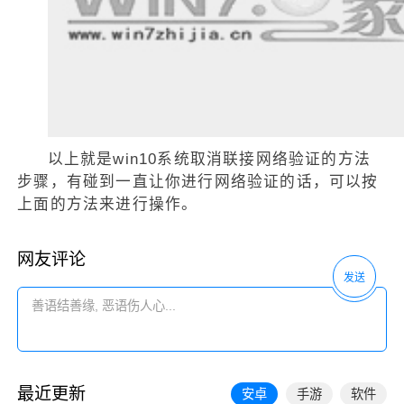
以上就是win10系统取消联接网络验证的方法
步骤，有碰到一直让你进行网络验证的话，可以按
上面的方法来进行操作。
网友评论
发送
最近更新
安卓
手游
软件