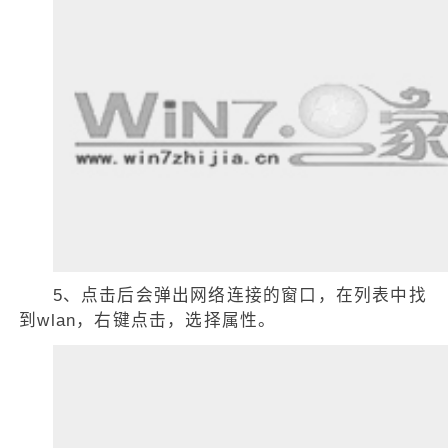
5、点击后会弹出网络连接的窗口，在列表中找
到wlan，右键点击，选择属性。