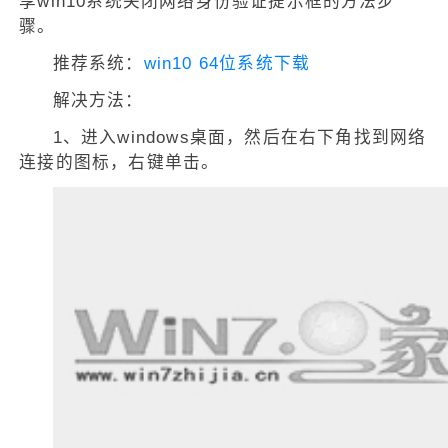
享win10系统关闭网络身份验证提示框的方法步
骤。
推荐系统：
win10 64位系统下载
解决方法：
1、进入windows桌面，然后在右下角找到网络
连接的图标，右键单击。