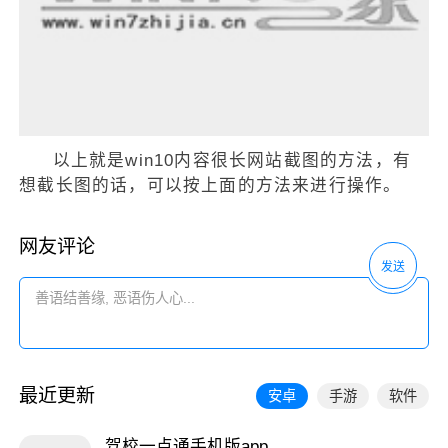
以上就是win10内容很长网站截图的方法，有
想截长图的话，可以按上面的方法来进行操作。
网友评论
发送
最近更新
安卓
手游
软件
驾校一点通手机版app