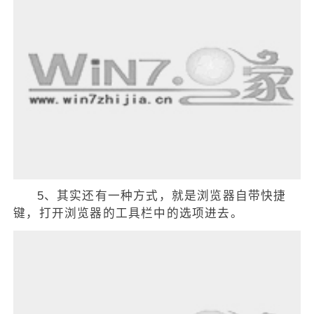
5、其实还有一种方式，就是浏览器自带快捷
键，打开浏览器的工具栏中的选项进去。