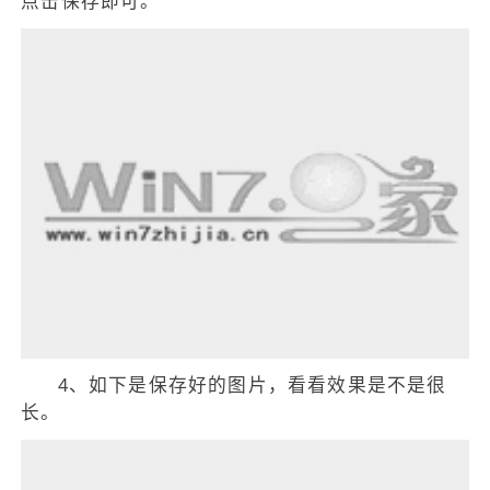
点击保存即可。
4、如下是保存好的图片，看看效果是不是很
长。