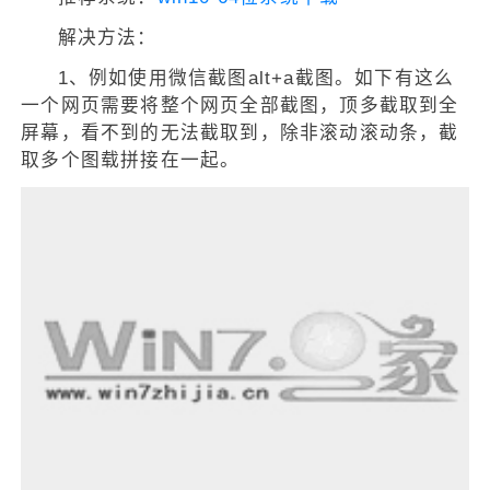
解决方法：
1、例如使用微信截图alt+a截图。如下有这么
一个网页需要将整个网页全部截图，顶多截取到全
屏幕，看不到的无法截取到，除非滚动滚动条，截
取多个图载拼接在一起。