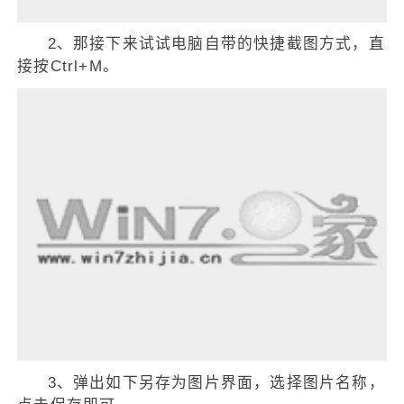
2、那接下来试试电脑自带的快捷截图方式，直
接按Ctrl+M。
3、弹出如下另存为图片界面，选择图片名称，