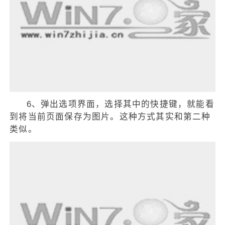
6、弹出选项界面，选择其中的快捷键，就能看
到将当前页面保存为图片。这种方式其实和第二种
类似。