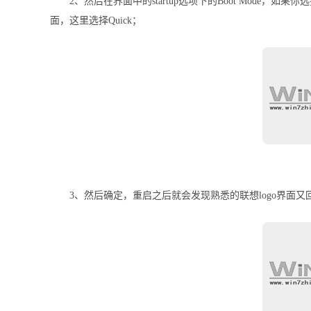
2、然后在界面中的startup选项下的Boot Mode，如果
面，这里选择Quick；
3、然后确定，重启之后就会发现熟悉的联想logo界面又