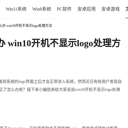
Win11系统
Win8系统
PC软件
安卓应用
安卓游戏
怎么办 win10开机不显示logo处理方法
办 win10开机不显示logo处理方
先看到系统的logo界面之后才会正常进入系统，然而近日有些用户发现自
go不见了怎么办呢？接下来小编就来给大家说说win10开机不显示logo处理