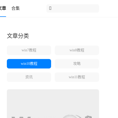
文章
合集
文章分类
win7教程
win8教程
win10教程
攻略
资讯
win11教程