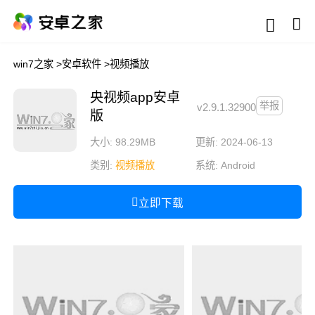
win7之家
>
安卓软件
>
视频播放
央视频app安卓
举报
v2.9.1.32900
版
大小: 98.29MB
更新: 2024-06-13
类别:
视频播放
系统:
Android
立即下载