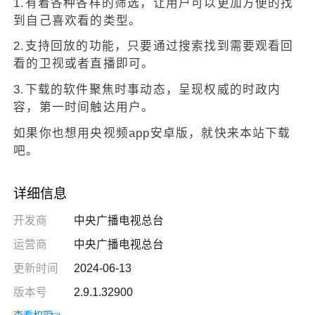
1.有着各种各样的筛选，让用户可以更加方便的找
到自己喜欢看的类型。
2.支持回放的功能，只要通过搜索找到需要观看回
看的卫视或者直播即可。
3.下载的软件聚焦时事动态，呈现权威的时政内
容，第一时间触达用户。
如果你也想用央视频app安卓版，就快来本站下载
吧。
详细信息
开发商
中央广播电视总台
运营商
中央广播电视总台
更新时间
2024-06-13
版本号
2.9.1.32900