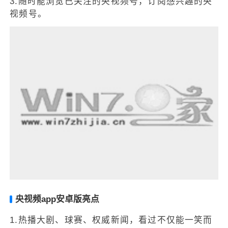
3.随时能浏览已关注的央视频号，订阅感兴趣的央
视频号。
央视频app安卓版亮点
1.热播大剧、球赛、权威新闻，看过不仅能一笑而