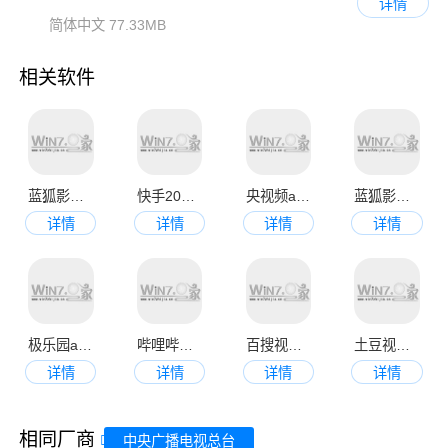
详情
简体中文
77.33MB
相关软件
蓝狐影视官方版
快手2023版
央视频app安卓版
蓝狐影视免费高清版
详情
详情
详情
详情
极乐园app官网版
哔哩哔哩官方正版
百搜视频官网手机版
土豆视频官网版
详情
详情
详情
详情
相同厂商
中央广播电视总台