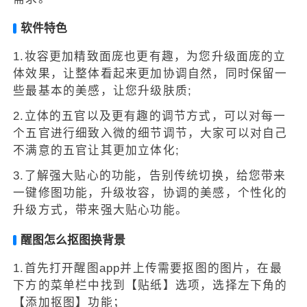
软件特色
1.妆容更加精致面庞也更有趣，为您升级面庞的立
体效果，让整体看起来更加协调自然，同时保留一
些最基本的美感，让您升级肤质;
2.立体的五官以及更有趣的调节方式，可以对每一
个五官进行细致入微的细节调节，大家可以对自己
不满意的五官让其更加立体化;
3.了解强大贴心的功能，告别传统切换，给您带来
一键修图功能，升级妆容，协调的美感，个性化的
升级方式，带来强大贴心功能。
醒图怎么抠图换背景
1.首先打开醒图app并上传需要抠图的图片，在最
下方的菜单栏中找到【贴纸】选项，选择左下角的
【添加抠图】功能；