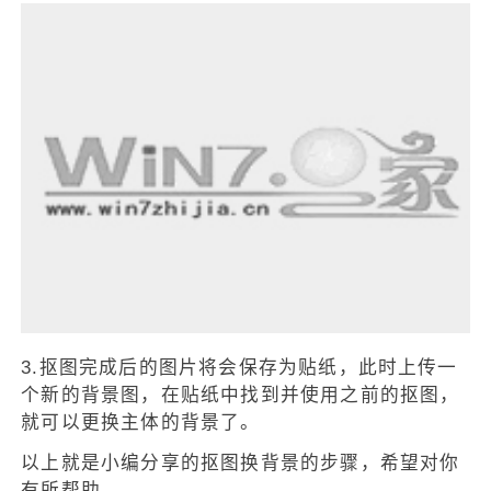
3.抠图完成后的图片将会保存为贴纸，此时上传一
个新的背景图，在贴纸中找到并使用之前的抠图，
就可以更换主体的背景了。
以上就是小编分享的抠图换背景的步骤，希望对你
有所帮助。