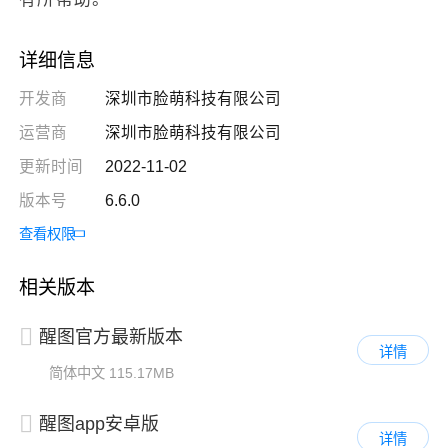
详细信息
开发商
深圳市脸萌科技有限公司
运营商
深圳市脸萌科技有限公司
更新时间
2022-11-02
版本号
6.6.0
查看权限
相关版本
醒图官方最新版本
详情
简体中文
115.17MB
醒图app安卓版
详情