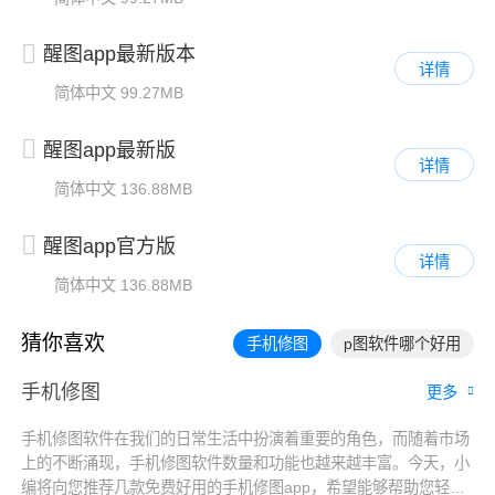
醒图app最新版本
详情
简体中文
99.27MB
醒图app最新版
详情
简体中文
136.88MB
醒图app官方版
详情
简体中文
136.88MB
猜你喜欢
手机修图
p图软件哪个好用
手机修图
更多
手机修图软件在我们的日常生活中扮演着重要的角色，而随着市场
上的不断涌现，手机修图软件数量和功能也越来越丰富。今天，小
编将向您推荐几款免费好用的手机修图app，希望能够帮助您轻松