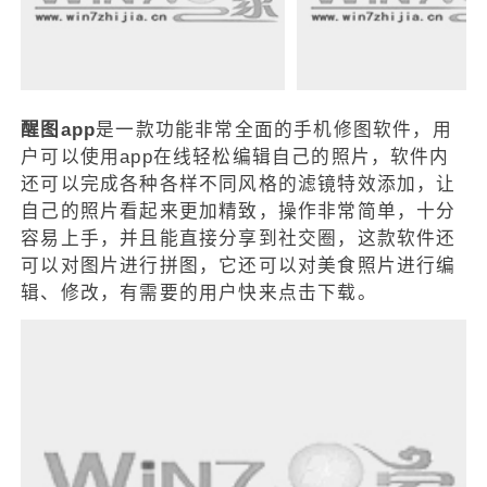
醒图app
是一款功能非常全面的手机修图软件，用
户可以使用app在线轻松编辑自己的照片，软件内
还可以完成各种各样不同风格的滤镜特效添加，让
自己的照片看起来更加精致，操作非常简单，十分
容易上手，并且能直接分享到社交圈，这款软件还
可以对图片进行拼图，它还可以对美食照片进行编
辑、修改，有需要的用户快来点击下载。