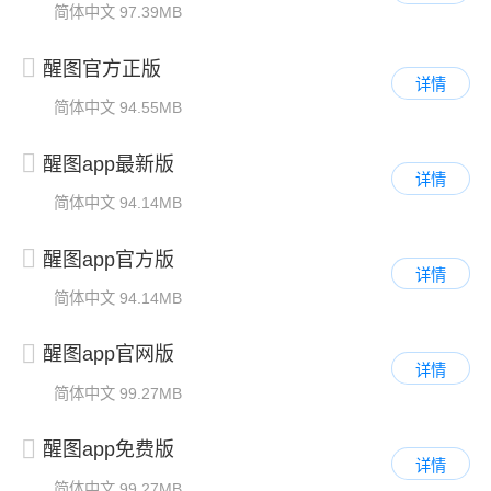
简体中文
97.39MB
醒图官方正版
详情
简体中文
94.55MB
醒图app最新版
详情
简体中文
94.14MB
醒图app官方版
详情
简体中文
94.14MB
醒图app官网版
详情
简体中文
99.27MB
醒图app免费版
详情
简体中文
99.27MB