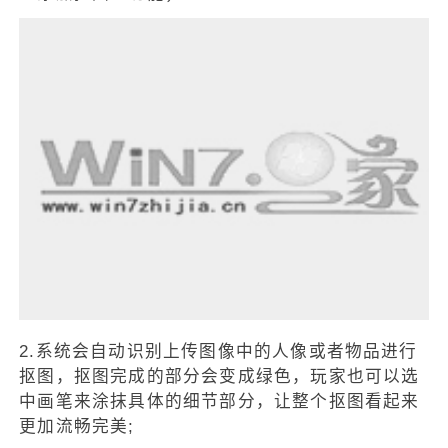
2.系统会自动识别上传图像中的人像或者物品进行
抠图，抠图完成的部分会变成绿色，玩家也可以选
中画笔来涂抹具体的细节部分，让整个抠图看起来
更加流畅完美;