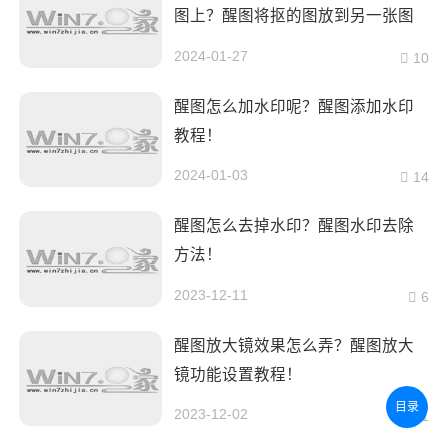
图上？醒图将抠的图放到另一张图
上的操作方法！
2024-01-27
10
醒图怎么加水印呢？醒图添加水印
教程！
2024-01-03
14
醒图怎么去掉水印？醒图水印去除
方法！
2023-12-11
6
醒图放大镜效果怎么弄？醒图放大
镜功能设置教程！
目录
2023-12-02
41