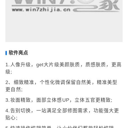
软件亮点
1.人像升级，get大片级美颜肤质，质感肤质，更高
级;
2、细致精准，个性化微调保留自然美，精准美型
更自然;
3.妆面精致，面部立体感UP，立体五官更精致;
4.告别切换，一站满足全部修图需求，功能强大更
贴心;