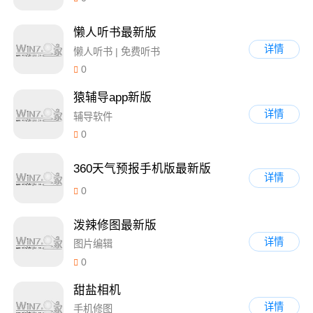
懒人听书最新版
详情
懒人听书 | 免费听书
0
猿辅导app新版
详情
辅导软件
0
360天气预报手机版最新版
详情
0
泼辣修图最新版
详情
图片编辑
0
甜盐相机
详情
手机修图