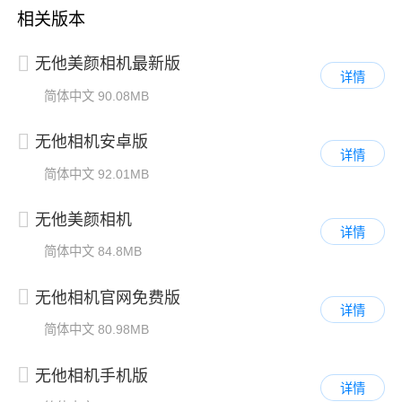
相关版本
无他美颜相机最新版
详情
简体中文
90.08MB
无他相机安卓版
详情
简体中文
92.01MB
无他美颜相机
详情
简体中文
84.8MB
无他相机官网免费版
详情
简体中文
80.98MB
无他相机手机版
详情