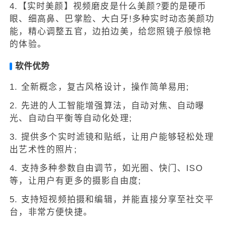
4.【实时美颜】视频磨皮是什么美颜?要的是硬币
眼、细高鼻、巴掌脸、大白牙!多种实时动态美颜功
能，精心调整五官，边拍边美，给您照镜子般惊艳
的体验。
软件优势
1. 全新概念，复古风格设计，操作简单易用;
2. 先进的人工智能增强算法，自动对焦、自动曝
光、自动白平衡等自动化处理;
3. 提供多个实时滤镜和贴纸，让用户能够轻松处理
出艺术性的照片;
4. 支持多种参数自由调节，如光圈、快门、ISO
等，让用户有更多的摄影自由度;
5. 支持短视频拍摄和编辑，并能直接分享至社交平
台，非常方便快捷。