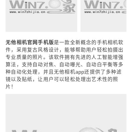
无他相机官网手机版
是一款全新概念的手机相机软
件，采用复古风格设计，能够帮助用户轻松拍摄出
专业质量的照片。该软件拥有先进的人工智能增强
算法，支持自动对焦、自动曝光、自动白平衡等多
种自动化处理，并且无他相机app还提供了多种滤
镜以及贴纸，让用户可以轻松处理出艺术性的照
片！