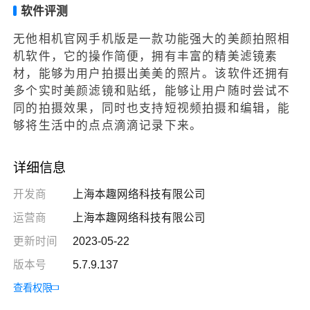
软件评测
无他相机官网手机版是一款功能强大的美颜拍照相
机软件，它的操作简便，拥有丰富的精美滤镜素
材，能够为用户拍摄出美美的照片。该软件还拥有
多个实时美颜滤镜和贴纸，能够让用户随时尝试不
同的拍摄效果，同时也支持短视频拍摄和编辑，能
够将生活中的点点滴滴记录下来。
详细信息
开发商
上海本趣网络科技有限公司
运营商
上海本趣网络科技有限公司
更新时间
2023-05-22
版本号
5.7.9.137
查看权限