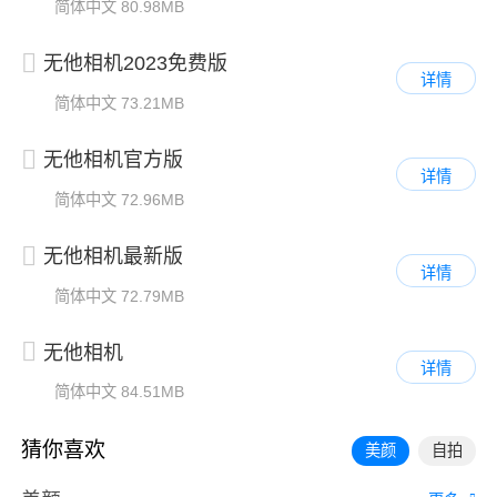
简体中文
80.98MB
无他相机2023免费版
详情
简体中文
73.21MB
无他相机官方版
详情
简体中文
72.96MB
无他相机最新版
详情
简体中文
72.79MB
无他相机
详情
简体中文
84.51MB
猜你喜欢
美颜
自拍