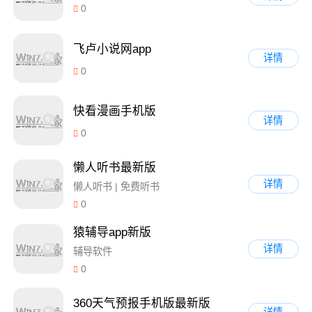
0
飞卢小说网app
详情
0
快看漫画手机版
详情
0
懒人听书最新版
详情
懒人听书 | 免费听书
0
猿辅导app新版
详情
辅导软件
0
360天气预报手机版最新版