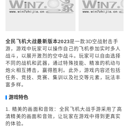
全民飞机大战最新版本2023
是一款3D空战射击手
游，游戏中玩家可以操作自己的飞机参加实时多人
战斗，以展开激烈的空中战斗。玩家可以自由选择
不同的战机和武器，通过特殊技能、精准的机动与
炮火相互搏击，赢得胜利。此外，游戏内容还包括
任务、竞技、竞赛、集训以及社交等元素，玩法丰
富多样。
游戏特色
1. 精美的画面和音效：全民飞机大战手游采用了高
清精美的画面和音效，让玩家在游戏中得到更真实
的体验。