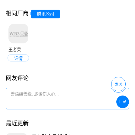
相同厂商
腾讯公司
王者荣耀正版
详情
网友评论
发送
目录
最近更新