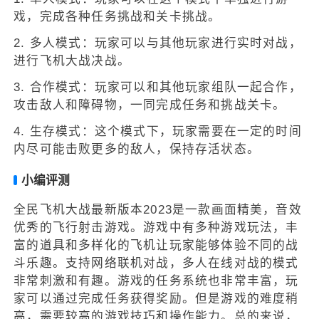
戏，完成各种任务挑战和关卡挑战。
2. 多人模式：玩家可以与其他玩家进行实时对战，
进行飞机大战决战。
3. 合作模式：玩家可以和其他玩家组队一起合作，
攻击敌人和障碍物，一同完成任务和挑战关卡。
4. 生存模式：这个模式下，玩家需要在一定的时间
内尽可能击败更多的敌人，保持存活状态。
小编评测
全民飞机大战最新版本2023是一款画面精美，音效
优秀的飞行射击游戏。游戏中有多种游戏玩法，丰
富的道具和多样化的飞机让玩家能够体验不同的战
斗乐趣。支持网络联机对战，多人在线对战的模式
非常刺激和有趣。游戏的任务系统也非常丰富，玩
家可以通过完成任务获得奖励。但是游戏的难度稍
高，需要较高的游戏技巧和操作能力。总的来说，