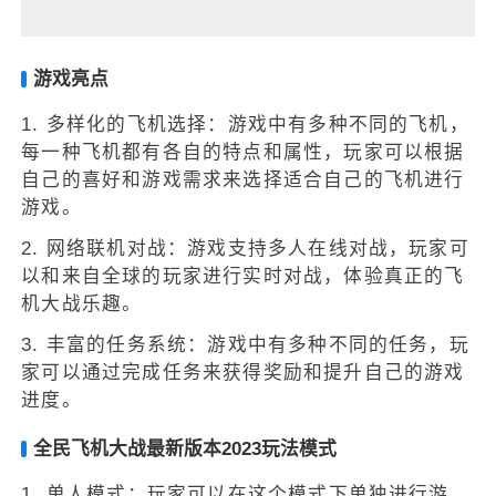
游戏亮点
1. 多样化的飞机选择：游戏中有多种不同的飞机，
每一种飞机都有各自的特点和属性，玩家可以根据
自己的喜好和游戏需求来选择适合自己的飞机进行
游戏。
2. 网络联机对战：游戏支持多人在线对战，玩家可
以和来自全球的玩家进行实时对战，体验真正的飞
机大战乐趣。
3. 丰富的任务系统：游戏中有多种不同的任务，玩
家可以通过完成任务来获得奖励和提升自己的游戏
进度。
全民飞机大战最新版本2023玩法模式
1. 单人模式：玩家可以在这个模式下单独进行游