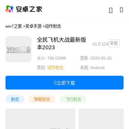
win7之家
>
安卓手游
>
动作射击
全民飞机大战最新版
举报
v1.0.114
本2023
大小: 796.52MB
更新: 2023-05-26
类别:
动作射击
系统:
Android
立即下载
射击
弹幕射击
飞行射击