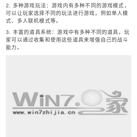
2. 多种游戏玩法：游戏内有多种不同的游戏模式，
可以让玩家选择不同的玩法进行游戏，例如单人模
式、多人联机模式等。
3. 丰富的道具系统：游戏中有多种不同的道具，玩
家可以通过收集和使用这些道具来增强自己的战斗
能力。