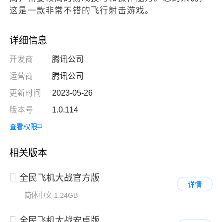
这是一款非常不错的飞行射击游戏。
详细信息
开发商
腾讯公司
运营商
腾讯公司
更新时间
2023-05-26
版本号
1.0.114
查看权限
相关版本
全民飞机大战官方版
详情
简体中文
1.24GB
全民飞机大战安卓版