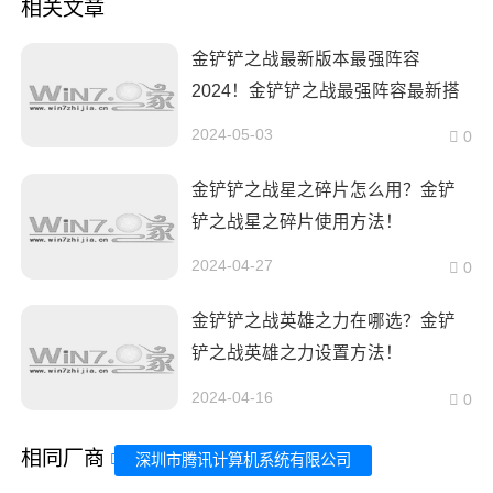
相关文章
金铲铲之战最新版本最强阵容
2024！金铲铲之战最强阵容最新搭
配攻略！
2024-05-03
0
金铲铲之战星之碎片怎么用？金铲
铲之战星之碎片使用方法！
2024-04-27
0
金铲铲之战英雄之力在哪选？金铲
铲之战英雄之力设置方法！
2024-04-16
0
相同厂商
深圳市腾讯计算机系统有限公司