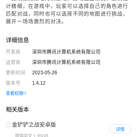
计精细，在游戏中，玩家可以选择自己的角色进行
匹配对战，同时也可以选择不同的地图进行挑战，
展开一场场激烈的对决。
详细信息
开发商
深圳市腾讯计算机系统有限公司
运营商
深圳市腾讯计算机系统有限公司
更新时间
2023-05-26
版本号
1.4.12
查看权限
相关版本
金铲铲之战安卓版
详情
简体中文
1.95GB