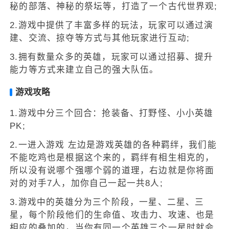
秘的部落、神秘的祭坛等，打造了一个古代世界观;
2.游戏中提供了丰富多样的玩法，玩家可以通过演
建、交流、掠夺等方式与其他玩家进行互动;
3.拥有数量众多的英雄，玩家可以通过招募、提升
能力等方式来建立自己的强大队伍。
游戏攻略
1.游戏中分三个回合：抢装备、打野怪、小小英雄
PK;
2.一进入游戏 左边是游戏英雄的各种羁绊，我们能
不能吃鸡也是根据这个来的，羁绊有相生相克的，
所以没有说哪个强哪个弱的道理，右边就是你将面
对的对手7人，加你自己一起一共8人;
3.游戏中的英雄分为三个阶段，一星、二星、三
星，每个阶段他们的生命值、攻击力、攻速、也是
相应的叠加的，当你有同一个英雄三个一星时就会