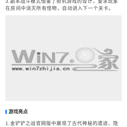
3.副本战斗模式借鉴了街机游戏的设计，要求玩家
在房间中消灭所有怪物，自动进入下一个关卡。
游戏亮点
1.金铲铲之战官网版中展现了古代神秘的遗迹、隐