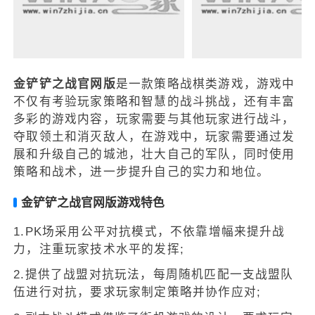
金铲铲之战官网版
是一款策略战棋类游戏，游戏中
不仅有考验玩家策略和智慧的战斗挑战，还有丰富
多彩的游戏内容，玩家需要与其他玩家进行战斗，
夺取领土和消灭敌人，在游戏中，玩家需要通过发
展和升级自己的城池，壮大自己的军队，同时使用
策略和战术，进一步提升自己的实力和地位。
金铲铲之战官网版游戏特色
1.PK场采用公平对抗模式，不依靠增幅来提升战
力，注重玩家技术水平的发挥;
2.提供了战盟对抗玩法，每周随机匹配一支战盟队
伍进行对抗，要求玩家制定策略并协作应对;