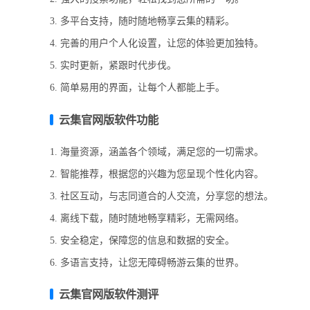
3. 多平台支持，随时随地畅享云集的精彩。
4. 完善的用户个人化设置，让您的体验更加独特。
5. 实时更新，紧跟时代步伐。
6. 简单易用的界面，让每个人都能上手。
云集官网版软件功能
1. 海量资源，涵盖各个领域，满足您的一切需求。
2. 智能推荐，根据您的兴趣为您呈现个性化内容。
3. 社区互动，与志同道合的人交流，分享您的想法。
4. 离线下载，随时随地畅享精彩，无需网络。
5. 安全稳定，保障您的信息和数据的安全。
6. 多语言支持，让您无障碍畅游云集的世界。
云集官网版软件测评