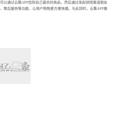
户可以通过云集APP找到自己喜欢的商品，然后通过发起拼团邀请朋友
付、售后服务等功能，让用户购物更方便快捷。与此同时，云集APP推