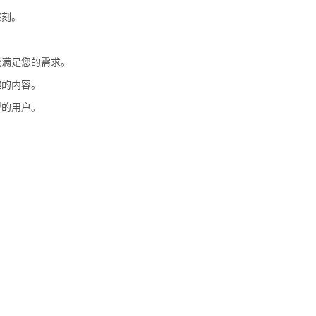
深刻。
能满足您的需求。
趣的内容。
型的用户。