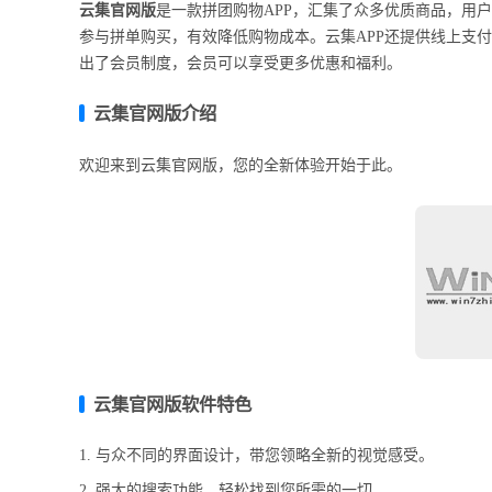
云集官网版
是一款拼团购物APP，汇集了众多优质商品，用
参与拼单购买，有效降低购物成本。云集APP还提供线上支
出了会员制度，会员可以享受更多优惠和福利。
云集官网版介绍
欢迎来到云集官网版，您的全新体验开始于此。
云集官网版软件特色
1. 与众不同的界面设计，带您领略全新的视觉感受。
2. 强大的搜索功能，轻松找到您所需的一切。