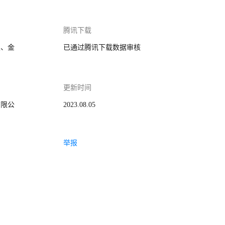
腾讯下载
家、金
已通过腾讯下载数据审核
更新时间
有限公
2023.08.05
举报