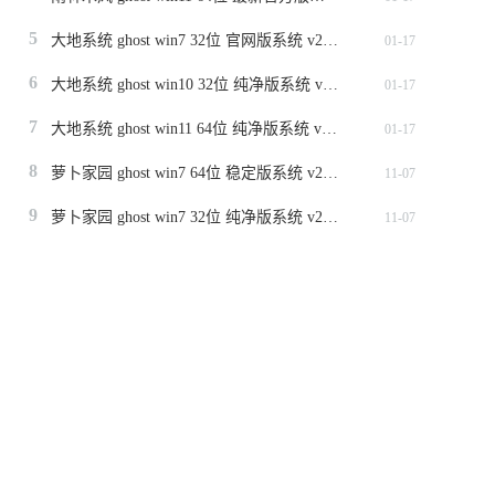
5
大地系统 ghost win7 32位 官网版系统 v2024.1
01-17
6
大地系统 ghost win10 32位 纯净版系统 v2024.1
01-17
7
大地系统 ghost win11 64位 纯净版系统 v2024.1
01-17
8
萝卜家园 ghost win7 64位 稳定版系统 v2023.11
11-07
9
萝卜家园 ghost win7 32位 纯净版系统 v2023.11
11-07