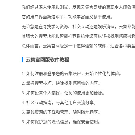
我们经过深入使用和测试，发现云集官网版的表现令人印象
它的用户界面简洁明了，功能丰富而又易于使用。
无论您是在寻找学习资源、社交互动还是娱乐消遣，云集都
其强大的搜索功能和智能推荐系统使您可以轻松找到您感兴
总体而言，云集官网版是一个值得信赖的软件，适合各种类
云集官网版软件教程
1. 如何注册和登录您的云集账户，开始个性化的体验。
2. 掌握搜索技巧，快速找到您所需的内容。
3. 如何设置个人偏好，让您的使用更加便捷。
4. 社区互动指南，与其他用户交流分享。
5. 离线资源的下载和管理，随时随地畅享。
6. 如何保护您的隐私信息，确保安全使用。