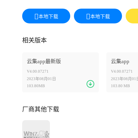
本地下载
本地下载
相关版本
云集app最新版
云集app
V4.00.07271
V4.00.07271
2023年08月01日
2023年08月01
103.80MB
103.80 MB
厂商其他下载