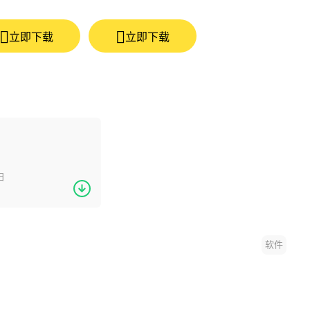
立即下载
立即下载
日
软件