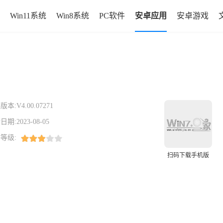
Win11系统
Win8系统
PC软件
安卓应用
安卓游戏
版本:
V4.00.07271
日期:
2023-08-05
等级:
扫码下载手机版