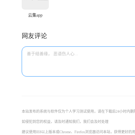
云集app
网友评论
本站发布的系统与软件仅为个人学习测试使用，请在下载后24小时内
如侵犯到您的权益，请及时通知我们，我们会及时处理
建议使用IE8以上版本或Chrome、Firefox浏览器访问本站，获得更好的