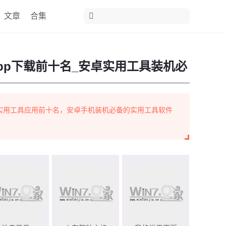
文章
合集
pp下载前十名_安卓实用工具装机必
实用工具应用前十名，安卓手机装机必备的实用工具软件