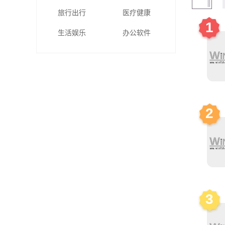
旅行出行
医疗健康
1
生活娱乐
办公软件
2
3