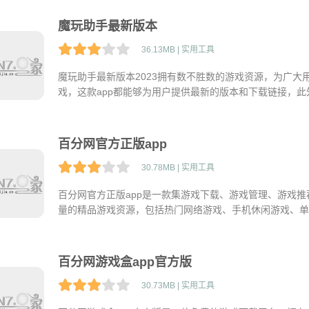
魔玩助手最新版本
36.13MB | 实用工具
魔玩助手最新版本2023拥有数不胜数的游戏资源，为广
戏，这款app都能够为用户提供最新的版本和下载链接，
地了解游戏，提高游戏技巧，快来下载吧！
百分网官方正版app
30.78MB | 实用工具
百分网官方正版app是一款集游戏下载、游戏管理、游戏
量的精品游戏资源，包括热门网络游戏、手机休闲游戏、单
动更新游戏，提供一体式的游戏下载和管理，让用户随时随
百分网游戏盒app官方版
30.73MB | 实用工具