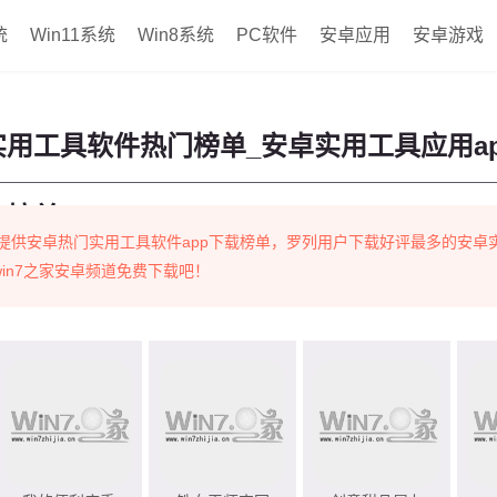
统
Win11系统
Win8系统
PC软件
安卓应用
安卓游戏
实用工具软件热门榜单_安卓实用工具应用a
件榜单
提供安卓热门实用工具软件app下载榜单，罗列用户下载好评最多的安卓
，win7之家安卓频道免费下载吧！