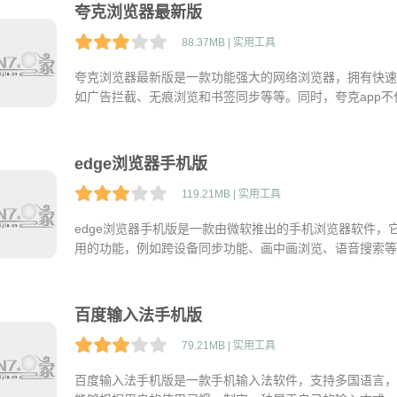
夸克浏览器最新版
88.37MB | 实用工具
夸克浏览器最新版是一款功能强大的网络浏览器，拥有快速
如广告拦截、无痕浏览和书签同步等等。同时，夸克app
录你的浏览搜索历史，让你安心的上网！感兴趣的话快来免
edge浏览器手机版
119.21MB | 实用工具
edge浏览器手机版是一款由微软推出的手机浏览器软件
用的功能，例如跨设备同步功能、画中画浏览、语音搜索等。E
加快速地加载网页内容，同时还具有高速稳定的网络连接能
百度输入法手机版
79.21MB | 实用工具
百度输入法手机版是一款手机输入法软件，支持多国语言，