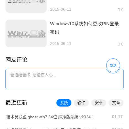
2015-06-11
0
Windows10系统如何更改PIN登录
密码
2015-06-11
0
网友评论
发送
最近更新
系统
软件
安卓
文章
01-17
技术员联盟 ghost win7 64位 纯净版系统 v2024.1