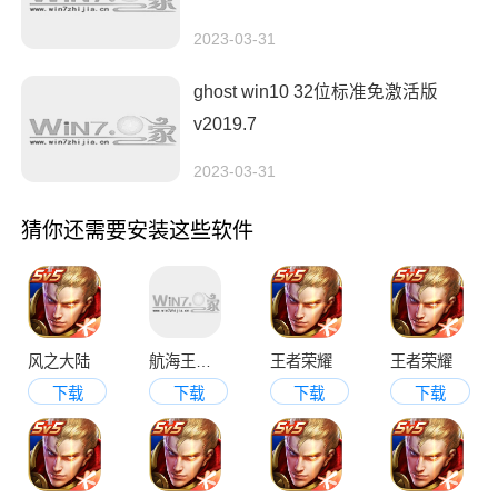
2023-03-31
ghost win10 32位标准免激活版
v2019.7
2023-03-31
猜你还需要安装这些软件
风之大陆
航海王热血航线
王者荣耀
王者荣耀
下载
下载
下载
下载