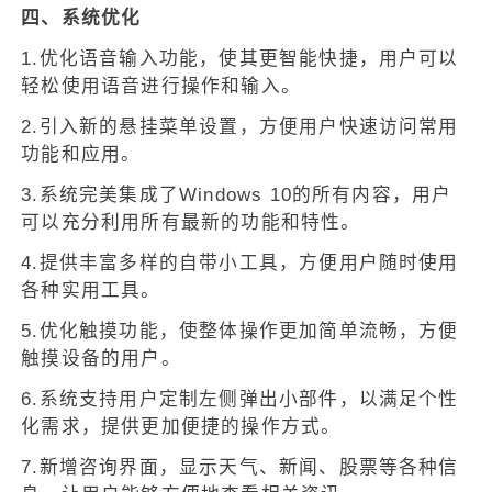
四、系统优化
1.优化语音输入功能，使其更智能快捷，用户可以
轻松使用语音进行操作和输入。
2.引入新的悬挂菜单设置，方便用户快速访问常用
功能和应用。
3.系统完美集成了Windows 10的所有内容，用户
可以充分利用所有最新的功能和特性。
4.提供丰富多样的自带小工具，方便用户随时使用
各种实用工具。
5.优化触摸功能，使整体操作更加简单流畅，方便
触摸设备的用户。
6.系统支持用户定制左侧弹出小部件，以满足个性
化需求，提供更加便捷的操作方式。
7.新增咨询界面，显示天气、新闻、股票等各种信