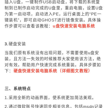
插入U盘，一键制作USB启动盘，将下载的系统复
制到已制作启动完成的U盘里，重启电脑，设置U盘
为第一启动项，启动进入PE，运行桌面上的“PE一
键装机”，即可启动GHOST进行镜像安装。具体操
作步骤可以查看该教程：
u盘快速安装电脑系统
3.
硬盘安装
当我们原有系统没有出现问题，不需要使用u盘安
装，且方法一失效的时候推荐大家使用该方法，绝
对有效。帮助用户快速完成系统重装。具体步骤如
下：
硬盘快速安装电脑系统（详细图文教程）
三、系统特点
1.采用全新的动画界面，使系统更加简洁美观。
2.通过微软账号快速同步相关信息，包括msdn记录