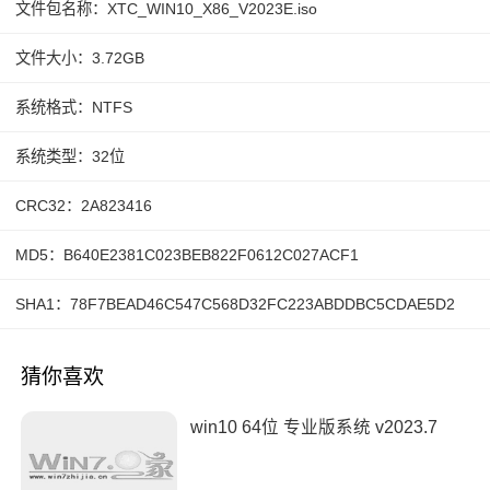
文件包名称：XTC_WIN10_X86_V2023E.iso
文件大小：3.72GB
系统格式：NTFS
系统类型：32位
CRC32：2A823416
MD5：B640E2381C023BEB822F0612C027ACF1
SHA1：78F7BEAD46C547C568D32FC223ABDDBC5CDAE5D2
猜你喜欢
win10 64位 专业版系统 v2023.7