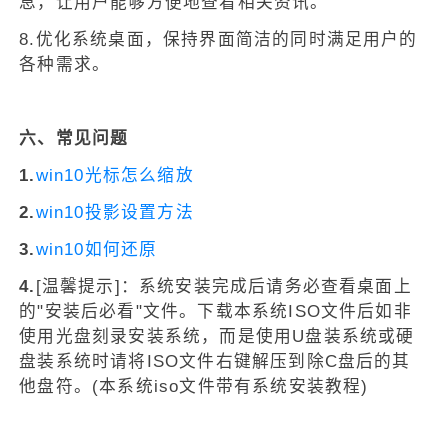
息，让用户能够方便地查看相关资讯。
8.优化系统桌面，保持界面简洁的同时满足用户的
各种需求。
六、常见问题
1.
win10光标怎么缩放
2.
win10投影设置方法
3.
win10如何还原
4.
[温馨提示]：系统安装完成后请务必查看桌面上
的"安装后必看"文件。下载本系统ISO文件后如非
使用光盘刻录安装系统，而是使用U盘装系统或硬
盘装系统时请将ISO文件右键解压到除C盘后的其
他盘符。(本系统iso文件带有系统安装教程)