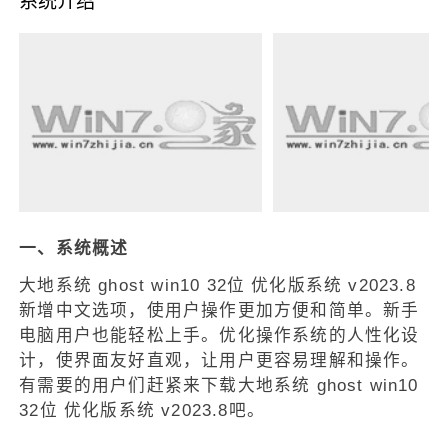
系统介绍
一、系统概述
大地系统 ghost win10 32位 优化版系统 v2023.8
新增中文选项，使用户操作更加方便和简单。新手
电脑用户也能轻松上手。优化操作系统的人性化设
计，使界面友好直观，让用户更容易理解和操作。
有需要的用户们赶紧来下载大地系统 ghost win10
32位 优化版系统 v2023.8吧。