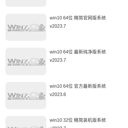
win10 64位 精简官网版系统
v2023.7
win10 64位 最新纯净版系统
v2023.7
win10 64位 官方最新版系统
v2023.6
win10 32位 精简装机版系统