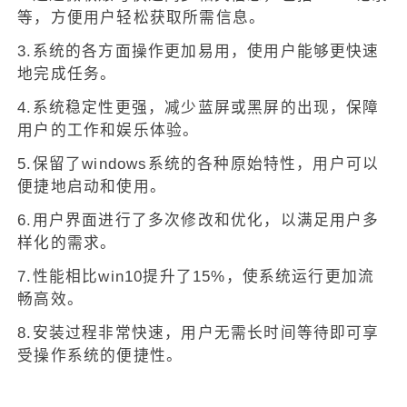
等，方便用户轻松获取所需信息。
3.系统的各方面操作更加易用，使用户能够更快速
地完成任务。
4.系统稳定性更强，减少蓝屏或黑屏的出现，保障
用户的工作和娱乐体验。
5.保留了windows系统的各种原始特性，用户可以
便捷地启动和使用。
6.用户界面进行了多次修改和优化，以满足用户多
样化的需求。
7.性能相比win10提升了15%，使系统运行更加流
畅高效。
8.安装过程非常快速，用户无需长时间等待即可享
受操作系统的便捷性。