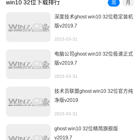
win10 32位下载排行
周
月
深度技术ghost win10 32位稳定装机
版v2019.7
2023-03-31
电脑公司ghost win10 32位极速正式
版v2019.7
2023-03-31
技术员联盟ghost win10 32位官方纯
净版v2019
2023-03-31
ghost win10 32位精简旗舰版
v2019.7