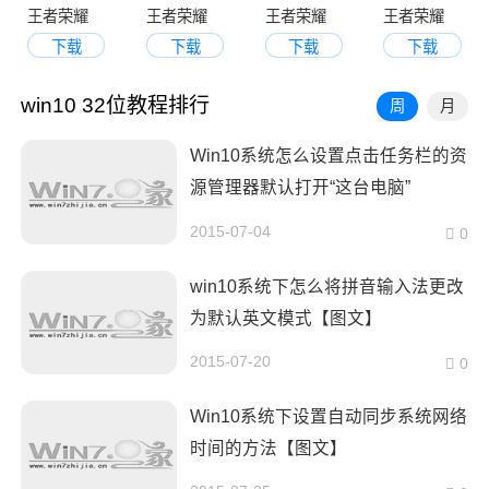
王者荣耀
王者荣耀
王者荣耀
王者荣耀
下载
下载
下载
下载
win10 32位教程排行
周
月
Win10系统怎么设置点击任务栏的资
源管理器默认打开“这台电脑”
2015-07-04
0
win10系统下怎么将拼音输入法更改
为默认英文模式【图文】
2015-07-20
0
Win10系统下设置自动同步系统网络
时间的方法【图文】