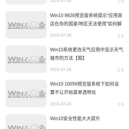
2015-07-25
0
Win10 9926预览版系统提示“应用商
店在你的国家/地区无法使用”如何解
决
2015-07-30
0
Win10系统更改天气应用中显示天气
城市的方法【图】
2015-07-28
0
Win10 10056预览版系统下如何设
置不让开始菜单透明化
2015-07-20
0
Win10安全性能大大提升