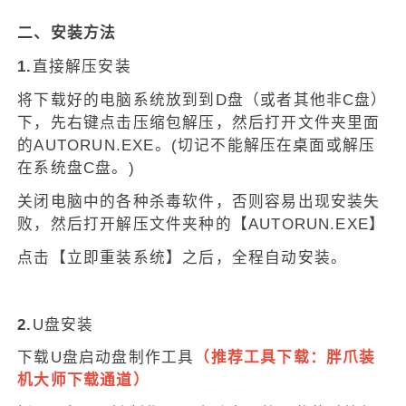
二、安装方法
1.
直接解压安装
将下载好的电脑系统放到到D盘（或者其他非C盘）
下，先右键点击压缩包解压，然后打开文件夹里面
的AUTORUN.EXE。(切记不能解压在桌面或解压
在系统盘C盘。)
关闭电脑中的各种杀毒软件，否则容易出现安装失
败，然后打开解压文件夹种的【AUTORUN.EXE】
点击【立即重装系统】之后，全程自动安装。
2.
U盘安装
下载U盘启动盘制作工具
（推荐工具下载：
胖爪装
机大师下载通道
）