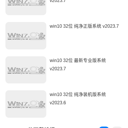
v2023.7
win10 32位 纯净正版系统 v2023.7
win10 32位 最新专业版系统
v2023.7
win10 32位 纯净装机版系统
v2023.6