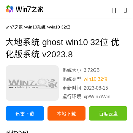
win7之家
>
win10系统
>
win10 32位
大地系统 ghost win10 32位 优
化版系统 v2023.8
系统大小: 3.72GB
系统类型:
win10 32位
更新时间: 2023-08-15
运行环境: xp/Win7/Win8/Win10
迅雷下载
本地下载
百度云盘