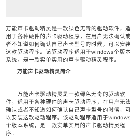
万能声卡驱动精灵是一款绿色无毒的驱动软件，适
用于各种硬件的声卡驱动程序，在用户无法确认或
者不知道如何确认自己声卡型号的时候，可以安装
这款驱动程序。该驱动程序适用于windows个版本
系统，是一款实单实用的声卡驱动精灵程序。
万能声卡驱动精灵简介
万能声卡驱动精灵是一款绿色无毒的驱动软
件，适用于各种硬件的声卡驱动程序，在用户无法
确认或者不知道如何确认自己声卡型号的时候，可
以安装这款驱动程序。该驱动程序适用于windows
个版本系统，是一款实单实用的声卡驱动精灵程
序。