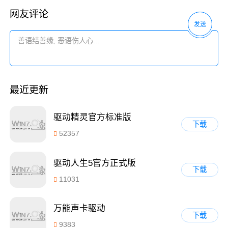
网友评论
发送
最近更新
驱动精灵官方标准版
下载
52357
驱动人生5官方正式版
下载
11031
万能声卡驱动
下载
9383