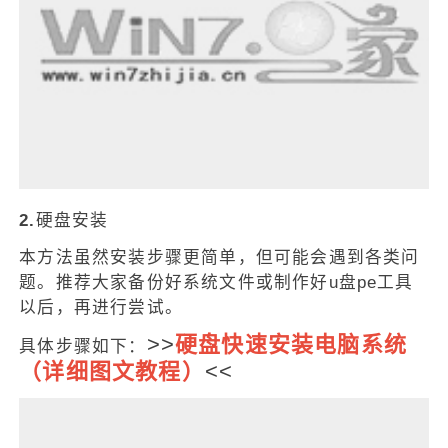
2.
硬盘安装
本方法虽然安装步骤更简单，但可能会遇到各类问
题。推荐大家备份好系统文件或制作好u盘pe工具
以后，再进行尝试。
>>
硬盘快速安装电脑系统
具体步骤如下：
（详细图文教程）
<<