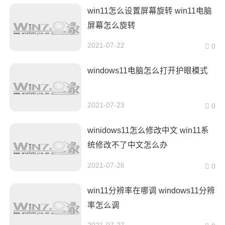
win11怎么设置屏幕旋转 win11电脑
屏幕怎么旋转
2021-07-22
0
windows11电脑怎么打开护眼模式
2021-07-23
0
winidows11怎么修改中文 win11系
统修改不了中文怎么办
2021-07-26
0
win11分辨率在哪调 windows11分辨
率怎么调