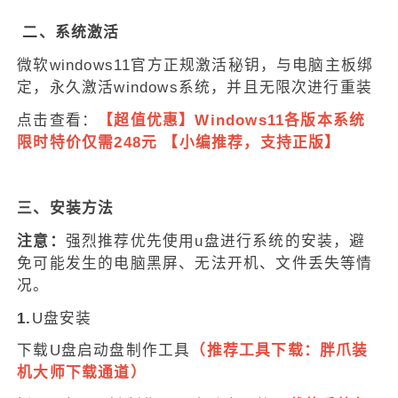
二、系统激活
微软windows11官方正规激活秘钥，与电脑主板绑
定，永久激活windows系统，并且无限次进行重装
点击查看：
【超值优惠】Windows11各版本系统
限时特价仅需248元 【小编推荐，支持正版】
三、安装方法
注意：
强烈推荐优先使用u盘进行系统的安装，避
免可能发生的电脑黑屏、无法开机、文件丢失等情
况。
1.
U盘安装
下载U盘启动盘制作工具
（推荐工具下载：
胖爪装
机大师下载通道
）