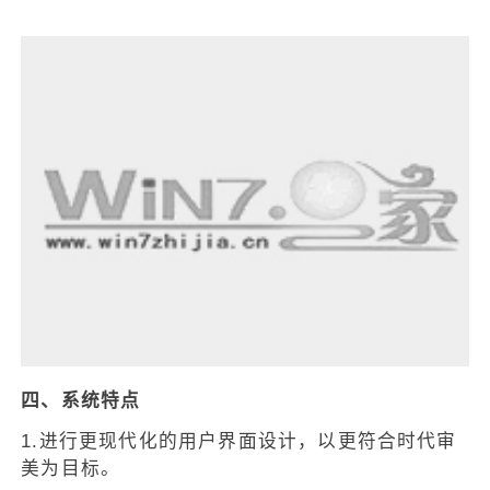
四、系统特点
1.进行更现代化的用户界面设计，以更符合时代审
美为目标。