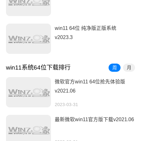
win11 64位 纯净版正版系统
v2023.3
win11系统64位下载排行
周
月
微软官方win11 64位抢先体验版
v2021.06
2023-03-31
最新微软win11官方版下载v2021.06