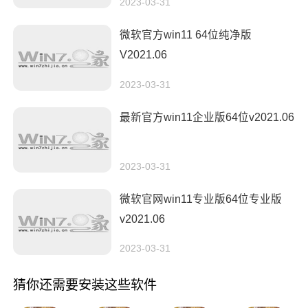
2023-03-31
微软官方win11 64位纯净版
V2021.06
2023-03-31
最新官方win11企业版64位v2021.06
2023-03-31
微软官网win11专业版64位专业版
v2021.06
2023-03-31
猜你还需要安装这些软件