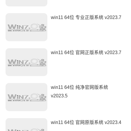
win11 64位 专业正版系统 v2023.7
win11 64位 官网正版系统 v2023.7
win11 64位 纯净官网版系统
v2023.5
win11 64位 官网原版系统 v2023.4