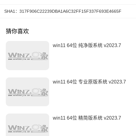
SHA1：317F906C22239DBA1A6C32FF15F337F693E4665F
猜你喜欢
win11 64位 纯净版系统 v2023.7
win11 64位 专业原版系统 v2023.7
win11 64位 精简版系统 v2023.7