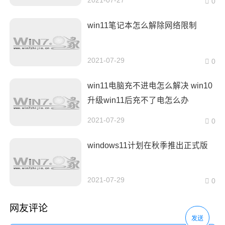
2021-07-27
0
win11笔记本怎么解除网络限制
2021-07-29
0
win11电脑充不进电怎么解决 win10
升级win11后充不了电怎么办
2021-07-29
0
windows11计划在秋季推出正式版
2021-07-29
0
网友评论
发送