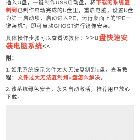
插入U盘，一键制作USB启动盘，将
下载的系统复
制到
已制作启动完成的U盘里，重启电脑，设置U盘
为第一启动项，启动进入PE，运行桌面上的“PE一
键装机”，即可启动GHOST进行镜像安装。
>>
u盘快速安
具体操作步骤可以查看该教程：
装电脑系统
<<
附：
1.如果系统提示文件太大无法复制到u盘，查看教
程：
文件过大无法复制到u盘怎么解决
。
2.该系统绿色安全，永久自动激活，推荐用户放心
下载。