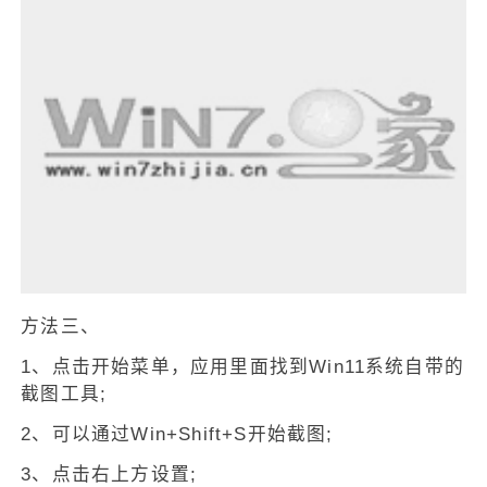
方法三、
1、点击开始菜单，应用里面找到Win11系统自带的
截图工具;
2、可以通过Win+Shift+S开始截图;
3、点击右上方设置;