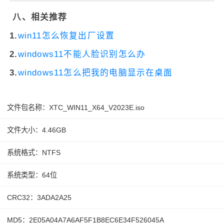
八、相关推荐
1.
win11怎么恢复出厂设置
2.
windows11不能人脸识别怎么办
3.
windows11怎么把我的电脑显示在桌面
文件包名称：XTC_WIN11_X64_V2023E.iso
文件大小：4.46GB
系统格式：NTFS
系统类型：64位
CRC32：3ADA2A25
MD5：2E05A04A7A6AF5F1B8EC6E34F526045A