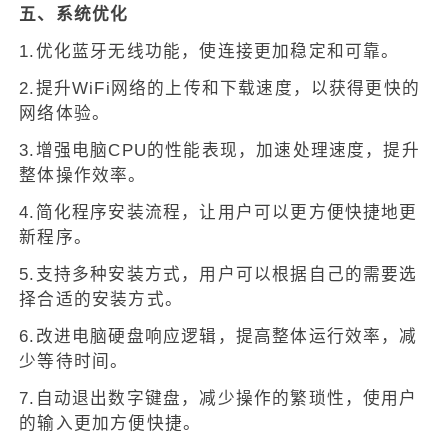
五、系统优化
1.优化蓝牙无线功能，使连接更加稳定和可靠。
2.提升WiFi网络的上传和下载速度，以获得更快的
网络体验。
3.增强电脑CPU的性能表现，加速处理速度，提升
整体操作效率。
4.简化程序安装流程，让用户可以更方便快捷地更
新程序。
5.支持多种安装方式，用户可以根据自己的需要选
择合适的安装方式。
6.改进电脑硬盘响应逻辑，提高整体运行效率，减
少等待时间。
7.自动退出数字键盘，减少操作的繁琐性，使用户
的输入更加方便快捷。