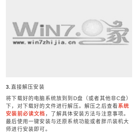
3.
直接解压安装
将下载好的电脑系统放到到D盘（或者其他非C盘）
下，对下载好的文件进行解压。解压之后查看
系统
安装前必读文档
，了解具体安装方法与注意事项。
最后使用一键安装与还原系统功能或者胖爪装机大
师进行安装即可。