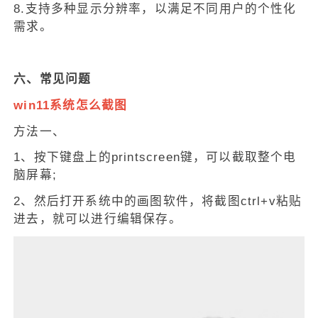
8.支持多种显示分辨率，以满足不同用户的个性化
需求。
六、常见问题
win11系统怎么截图
方法一、
1、按下键盘上的printscreen键，可以截取整个电
脑屏幕;
2、然后打开系统中的画图软件，将截图ctrl+v粘贴
进去，就可以进行编辑保存。