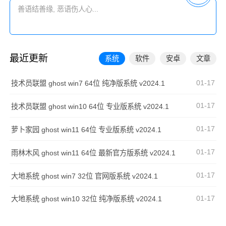
最近更新
系统
软件
安卓
文章
01-17
技术员联盟 ghost win7 64位 纯净版系统 v2024.1
01-17
技术员联盟 ghost win10 64位 专业版系统 v2024.1
01-17
萝卜家园 ghost win11 64位 专业版系统 v2024.1
01-17
雨林木风 ghost win11 64位 最新官方版系统 v2024.1
01-17
大地系统 ghost win7 32位 官网版系统 v2024.1
01-17
大地系统 ghost win10 32位 纯净版系统 v2024.1