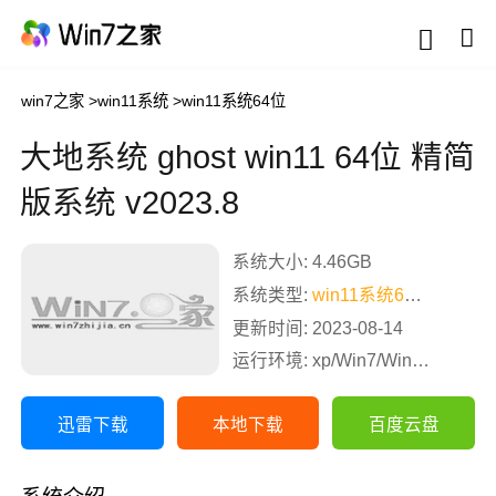
win7之家
>
win11系统
>
win11系统64位
大地系统 ghost win11 64位 精简
版系统 v2023.8
系统大小: 4.46GB
系统类型:
win11系统64位
更新时间: 2023-08-14
运行环境: xp/Win7/Win8/Win10
迅雷下载
本地下载
百度云盘