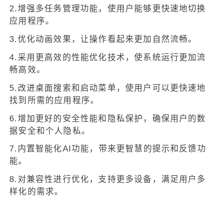
2.增强多任务管理功能，使用户能够更快速地切换
应用程序。
3.优化动画效果，让操作看起来更加自然流畅。
4.采用更高效的性能优化技术，使系统运行更加流
畅高效。
5.改进桌面搜索和启动菜单，使用户可以更快速地
找到所需的应用程序。
6.增加更好的安全性能和隐私保护，确保用户的数
据安全和个人隐私。
7.内置智能化AI功能，带来更智慧的提示和反馈功
能。
8.对兼容性进行优化，支持更多设备，满足用户多
样化的需求。