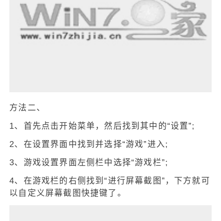
方法二、
1、首先点击开始菜单，然后找到其中的“设置”;
2、在设置界面中找到并选择“游戏”进入;
3、游戏设置界面左侧栏中选择“游戏栏”;
4、在游戏栏的右侧找到“进行屏幕截图”，下方就可
以自定义屏幕截图快捷键了。