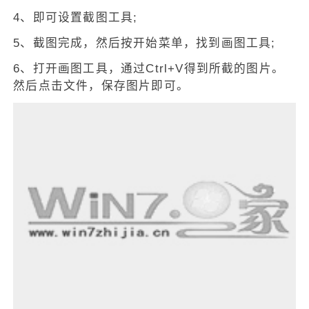
4、即可设置截图工具;
5、截图完成，然后按开始菜单，找到画图工具;
6、打开画图工具，通过Ctrl+V得到所截的图片。
然后点击文件，保存图片即可。