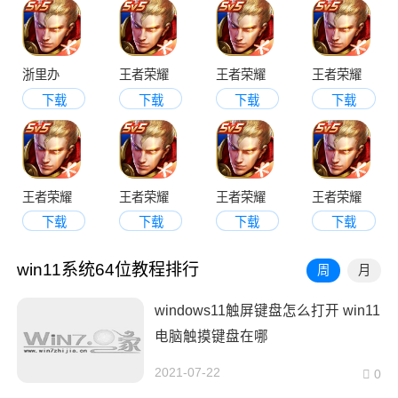
浙里办
王者荣耀
王者荣耀
王者荣耀
下载
下载
下载
下载
王者荣耀
王者荣耀
王者荣耀
王者荣耀
下载
下载
下载
下载
win11系统64位教程排行
周
月
windows11触屏键盘怎么打开 win11
电脑触摸键盘在哪
2021-07-22
0