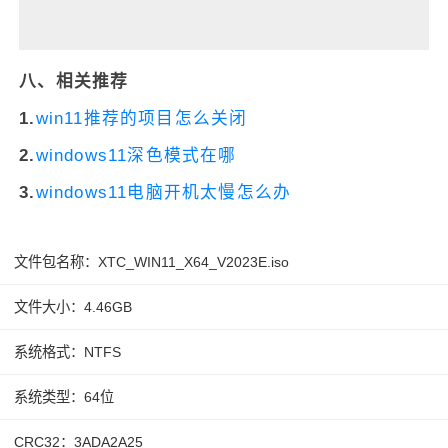
八、相关推荐
1.
win11推荐的项目怎么关闭
2.
windows11深色模式在哪
3.
windows11电脑开机太慢怎么办
文件包名称：XTC_WIN11_X64_V2023E.iso
文件大小：4.46GB
系统格式：NTFS
系统类型：64位
CRC32：3ADA2A25