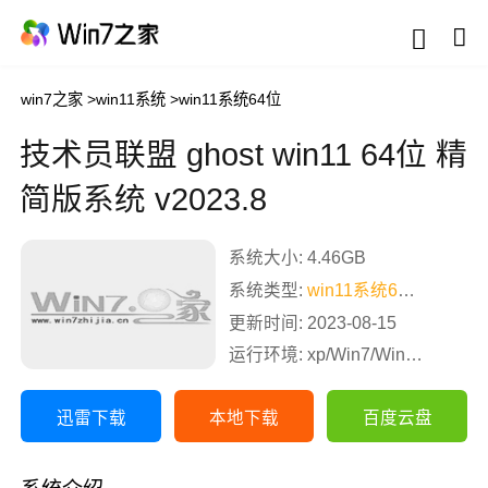
win7之家
>
win11系统
>
win11系统64位
技术员联盟 ghost win11 64位 精
简版系统 v2023.8
系统大小: 4.46GB
系统类型:
win11系统64位
更新时间: 2023-08-15
运行环境: xp/Win7/Win8/Win10
迅雷下载
本地下载
百度云盘