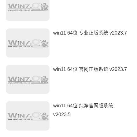
win11 64位 专业正版系统 v2023.7
win11 64位 官网正版系统 v2023.7
win11 64位 纯净官网版系统
v2023.5