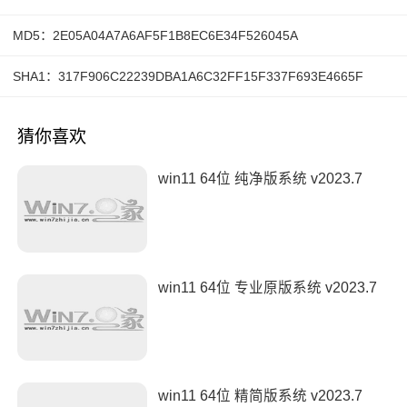
MD5：2E05A04A7A6AF5F1B8EC6E34F526045A
SHA1：317F906C22239DBA1A6C32FF15F337F693E4665F
猜你喜欢
win11 64位 纯净版系统 v2023.7
win11 64位 专业原版系统 v2023.7
win11 64位 精简版系统 v2023.7