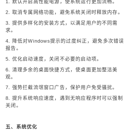
1. 默认开启高性能电源，使系统运行更加流畅。
2. 取消专属网络功能，避免系统关闭时释放内存。
3. 提供多样化的安装方式，以满足用户的不同需
求。
4. 降低对Windows提示的过度纠正，避免多次错误
报告。
5. 优化启动速度，关闭不必要的启动项。
6. 清理多余的桌面快捷方式，使桌面更加整洁美
观。
7. 强势拦截流氓窗口广告，保护用户免受骚扰。
8. 提升系统响应速度，遇到无响应程序时可以强制
关闭。
五、系统优化