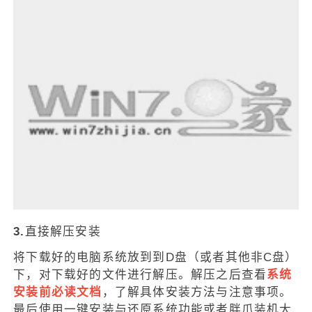
3.
直接解压安装
将下载好的电脑系统放到到D盘（或者其他非C盘）
下，对下载好的文件进行解压。解压之后查看
系统
安装前必读文档
，了解具体安装方法与注意事项。
最后使用一键安装与还原系统功能或者胖爪装机大