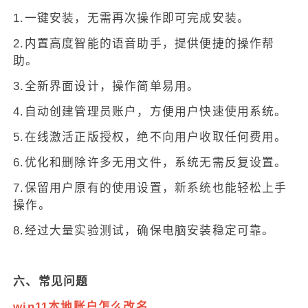
1.一键安装，无需再次操作即可完成安装。
2.内置高度智能的语音助手，提供便捷的操作帮
助。
3.全新界面设计，操作简单易用。
4.自动创建管理员账户，方便用户快速使用系统。
5.在线激活正版授权，绝不向用户收取任何费用。
6.优化和删除许多无用文件，系统无需反复设置。
7.保留用户原有的使用设置，新系统也能轻松上手
操作。
8.经过大量实验测试，确保电脑安装稳定可靠。
六、常见问题
win11本地账户怎么改名