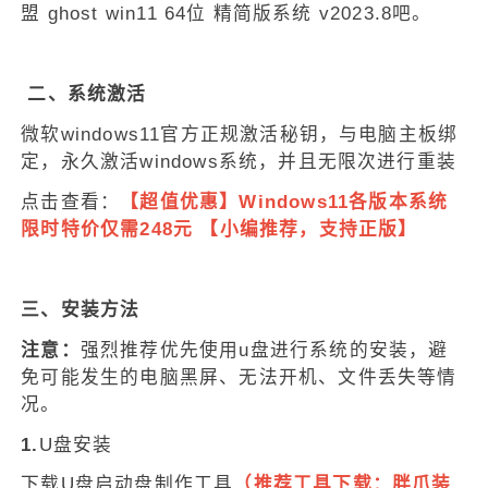
盟 ghost win11 64位 精简版系统 v2023.8吧。
二、系统激活
微软windows11官方正规激活秘钥，与电脑主板绑
定，永久激活windows系统，并且无限次进行重装
点击查看：
【超值优惠】Windows11各版本系统
限时特价仅需248元 【小编推荐，支持正版】
三、安装方法
注意：
强烈推荐优先使用u盘进行系统的安装，避
免可能发生的电脑黑屏、无法开机、文件丢失等情
况。
1.
U盘安装
下载U盘启动盘制作工具
（推荐工具下载：
胖爪装