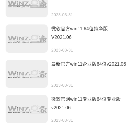
2023-03-31
微软官方win11 64位纯净版
V2021.06
2023-03-31
最新官方win11企业版64位v2021.06
2023-03-31
微软官网win11专业版64位专业版
v2021.06
2023-03-31