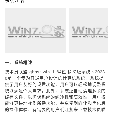
系统介绍
一、系统概述
技术员联盟 ghost win11 64位 精简版系统 v2023.
8是一个专为普通用户设计的计算机系统。系统提
供了用户友好的设置功能，用户可以轻松地调整系
统以满足个人需求。此外，系统还自动清理多余的
缓存文件，以确保系统的纯净性和高效性。用户将
能够更快地找到所需功能，并享受到简化和优化后
的操作体验。有需要的用户们赶紧来下载技术员联