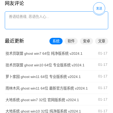
网友评论
发送
最近更新
系统
软件
安卓
文章
01-17
技术员联盟 ghost win7 64位 纯净版系统 v2024.1
01-17
技术员联盟 ghost win10 64位 专业版系统 v2024.1
01-17
萝卜家园 ghost win11 64位 专业版系统 v2024.1
01-17
雨林木风 ghost win11 64位 最新官方版系统 v2024.1
01-17
大地系统 ghost win7 32位 官网版系统 v2024.1
01-17
大地系统 ghost win10 32位 纯净版系统 v2024.1