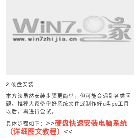
2.
硬盘安装
本方法虽然安装步骤更简单，但可能会遇到各类问
题。推荐大家备份好系统文件或制作好u盘pe工具
以后，再进行尝试。
>>
硬盘快速安装电脑系统
具体步骤如下：
（详细图文教程）
<<