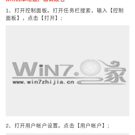
1、打开控制面板。打开任务栏搜索，输入【控制
面板】，点击【打开】;
2、打开用户帐户设置。点击【用户帐户】;