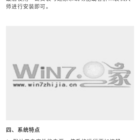
师进行安装即可。
四、系统特点