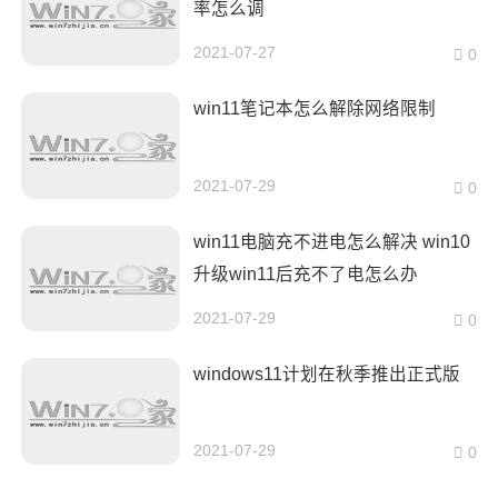
率怎么调
2021-07-27
0
win11笔记本怎么解除网络限制
2021-07-29
0
win11电脑充不进电怎么解决 win10
升级win11后充不了电怎么办
2021-07-29
0
windows11计划在秋季推出正式版
2021-07-29
0