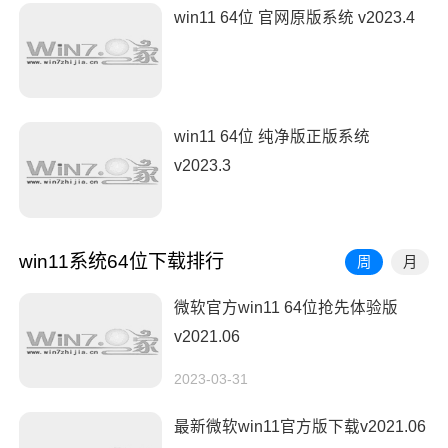
win11 64位 官网原版系统 v2023.4
win11 64位 纯净版正版系统
v2023.3
win11系统64位下载排行
周
月
微软官方win11 64位抢先体验版
v2021.06
2023-03-31
最新微软win11官方版下载v2021.06