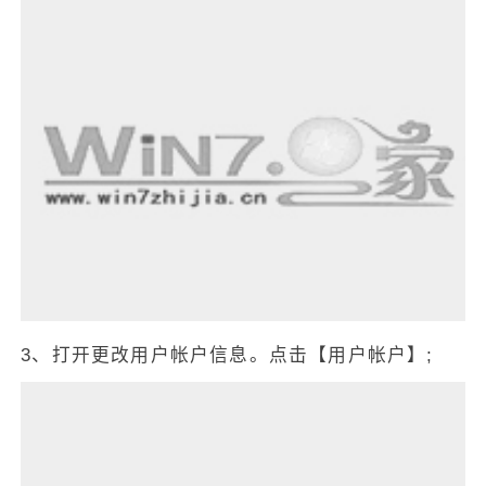
3、打开更改用户帐户信息。点击【用户帐户】;