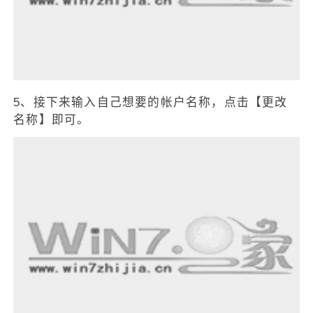
5、接下来输入自己想要的帐户名称，点击【更改
名称】即可。