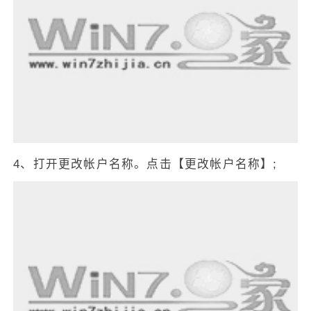
4、打开更改帐户名称。点击【更改帐户名称】;