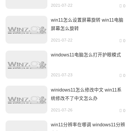
2021-07-22
0
win11怎么设置屏幕旋转 win11电脑
屏幕怎么旋转
2021-07-22
0
windows11电脑怎么打开护眼模式
2021-07-23
0
winidows11怎么修改中文 win11系
统修改不了中文怎么办
2021-07-26
0
win11分辨率在哪调 windows11分辨