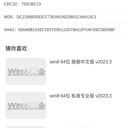
CRC32：750CBC13
MD5：DC226B50DDCC73EA91AD2B01C4A913C1
SHA1：560A0B192EF2037E95122D7B412FFAFD9C58D9BF
猜你喜欢
win8 64位 旗舰中文版 v2023.3
win8 64位 标准专业版 v2023.3