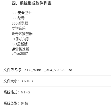
四、系统集成软件列表
360安全卫士
360杀毒
360浏览器
酷狗音乐
爱奇艺播放器
91手机助手
QQ最新版
迅雷极速版
office2007
文件包名称：XTC_Win8.1_X64_V2023E.iso
文件大小：3.69GB
系统格式：NTFS
系统类型：64位