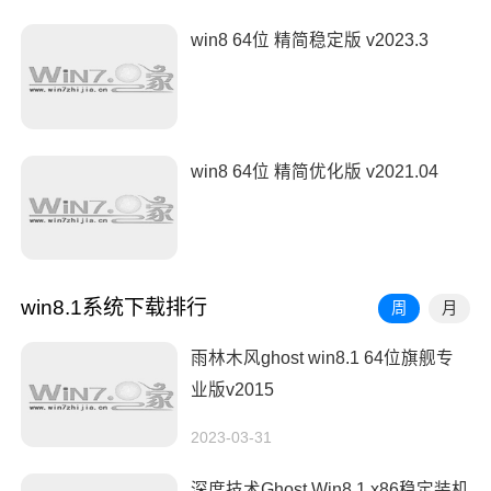
win8 64位 精简稳定版 v2023.3
win8 64位 精简优化版 v2021.04
win8.1系统下载排行
周
月
雨林木风ghost win8.1 64位旗舰专
业版v2015
2023-03-31
深度技术Ghost Win8.1 x86稳定装机