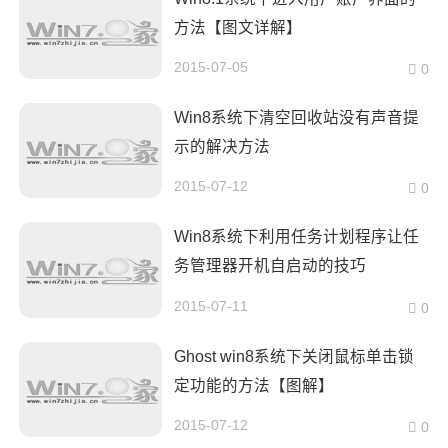
方法【图文详解】
2015-07-05
0
Win8系统下清空回收站没有声音提
示的解决方法
2015-07-12
0
Win8系统下利用任务计划程序让任
务管理器开机自启动的技巧
2015-07-11
0
Ghost win8系统下关闭鼠标单击锁
定功能的方法【图解】
2015-07-12
0