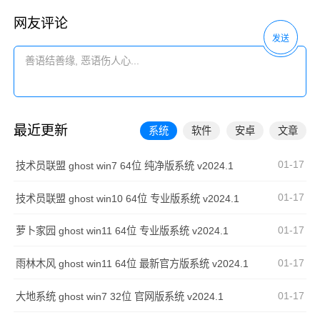
网友评论
发送
最近更新
系统
软件
安卓
文章
01-17
技术员联盟 ghost win7 64位 纯净版系统 v2024.1
01-17
技术员联盟 ghost win10 64位 专业版系统 v2024.1
01-17
萝卜家园 ghost win11 64位 专业版系统 v2024.1
01-17
雨林木风 ghost win11 64位 最新官方版系统 v2024.1
01-17
大地系统 ghost win7 32位 官网版系统 v2024.1