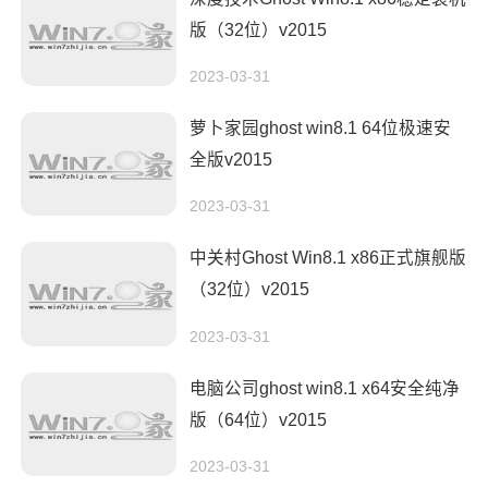
版（32位）v2015
2023-03-31
萝卜家园ghost win8.1 64位极速安
全版v2015
2023-03-31
中关村Ghost Win8.1 x86正式旗舰版
（32位）v2015
2023-03-31
电脑公司ghost win8.1 x64安全纯净
版（64位）v2015
2023-03-31