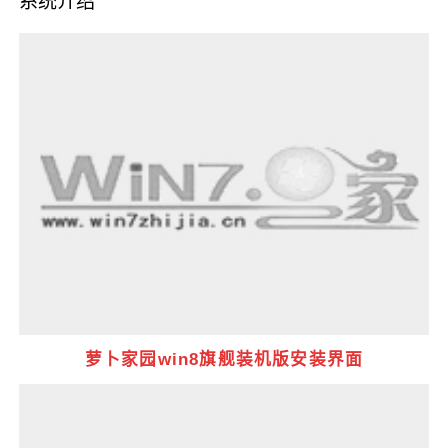
系统介绍
萝卜家园win8旗舰装机版安装界面