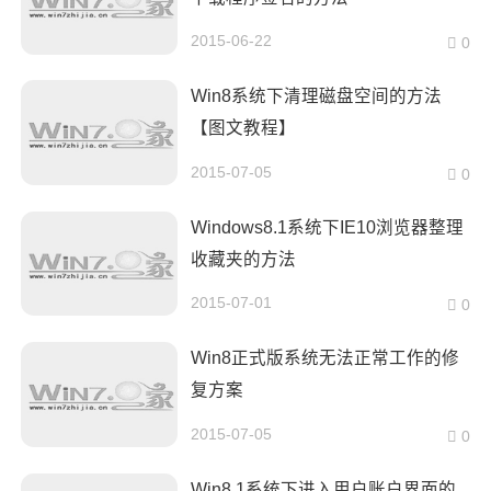
2015-06-22
0
Win8系统下清理磁盘空间的方法
【图文教程】
2015-07-05
0
Windows8.1系统下IE10浏览器整理
收藏夹的方法
2015-07-01
0
Win8正式版系统无法正常工作的修
复方案
2015-07-05
0
Win8.1系统下进入用户账户界面的