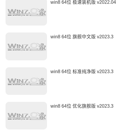
win8 64位 极速装机版 v2022.04
win8 64位 旗舰中文版 v2023.3
win8 64位 标准纯净版 v2023.3
win8 64位 优化旗舰版 v2023.3