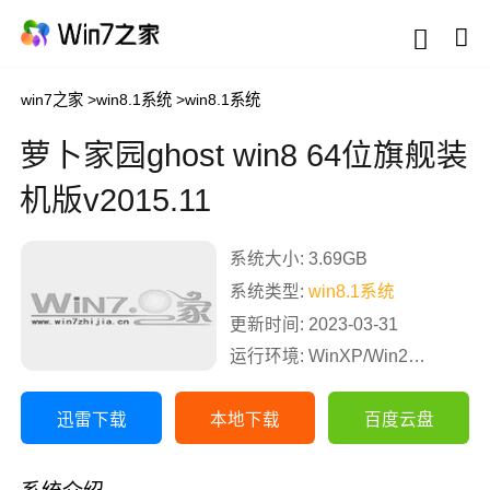
win7之家
>
win8.1系统
>
win8.1系统
萝卜家园ghost win8 64位旗舰装
机版v2015.11
系统大小: 3.69GB
系统类型:
win8.1系统
更新时间: 2023-03-31
运行环境: WinXP/Win2003/Win2000/Vista/Win7/Win8
迅雷下载
本地下载
百度云盘