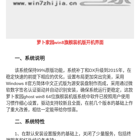
萝卜家园win8旗舰装机版开机界面
一、系统说明
该系统保持99%原版功能，系统补丁和DX升级到2015年，在
稳定快速的前提下相应的优化，设置布局更加突出完美，采用
Windows 8官方简体中文正式版为源安装盘制作而成，采用通过微
软数字签名认证驱动并自动识别安装，确保系统运行更稳定，这款
萝卜家园ghost win8 64位旗舰装机版系统中软件已按照用户使用
习惯作细心设置，驱动支持较新且全面，在前几个版本的基础上作
了重大改善，相信一定能带给你惊喜。
二、系统特性
1、在默认安装设置服务的基础上，关闭了少量服务，包括终