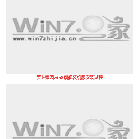
萝卜家园win8旗舰装机版安装过程