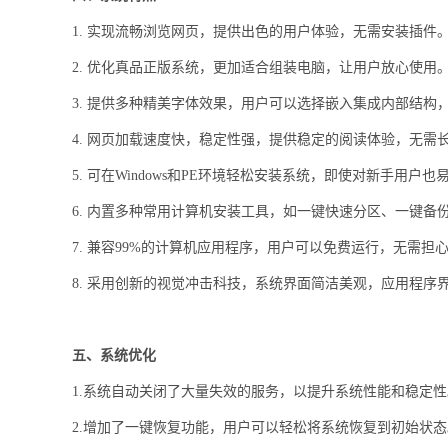
1. 实现流畅浏览网页，提供出色的用户体验，无需安装插件
2. 优化真品正版系统，更加适合组装电脑，让用户放心使用
3. 提供多种精美字体效果，用户可以选择嵌入集成内部结构
4. 网页加载速度快，稳定性强，提供稳定的阅读体验，无需
5. 可在Windows和PE环境轻松安装系统，即使对新手用户也
6. 内置多种常用计算机安装工具，如一键快速分区、一键备
7. 兼容99%的计算机应用程序，用户可以免费运行，无需担
8. 采用创新的视觉冲击科技，系统界面简洁美观，应用程序
五、系统优化
1.系统自动关闭了大量失效的服务，以提升系统性能和稳定性
2.增加了一键恢复功能，用户可以轻松将系统恢复到初始状态