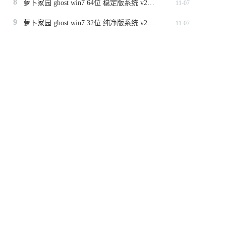
8
萝卜家园 ghost win7 64位 稳定版系统 v2023.11
11-07
9
萝卜家园 ghost win7 32位 纯净版系统 v2023.11
11-07