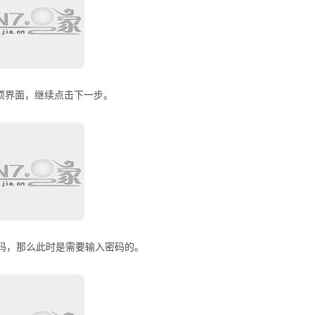
项界面，继续点击下一步。
密码，那么此时是需要输入密码的。