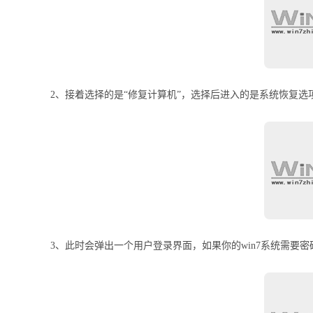
2、接着选择的是“修复计算机”，选择后进入的是系统恢复选
3、此时会弹出一个用户登录界面，如果你的win7系统需要