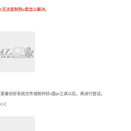
大无法复制到u盘怎么解决
。
家备份好系统文件或制作好u盘pe工具以后，再进行尝试。
<<