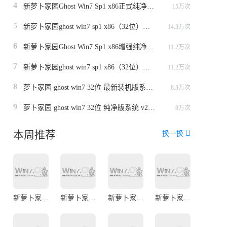
4
新萝卜家园Ghost Win7 Sp1 x86正式纯净版（32位）v2014.12
15万次
5
新萝卜家园ghost win7 sp1 x86（32位）极速纯净版v2015
14.3万次
6
新萝卜家园Ghost Win7 Sp1 x86增强纯净版v2014（32位）
11.2万次
7
新萝卜家园ghost win7 sp1 x86（32位）安全极速版v2014.8
11.2万次
8
萝卜家园 ghost win7 32位 最新装机版系统 v2022.09
8.3万次
9
萝卜家园 ghost win7 32位 纯净版系统 v2023.1
8万次
本周推荐
换一换
新萝卜家园ghost win7 sp1 32位专业安全版v2021.08
新萝卜家园ghost win7 sp1 64位稳定安全版v2021.08
新萝卜家园ghost win7 sp1 64位旗舰装机版v2021.07
新萝卜家园ghost win7 sp1 x86免激活旗舰版（32位）v2015.05