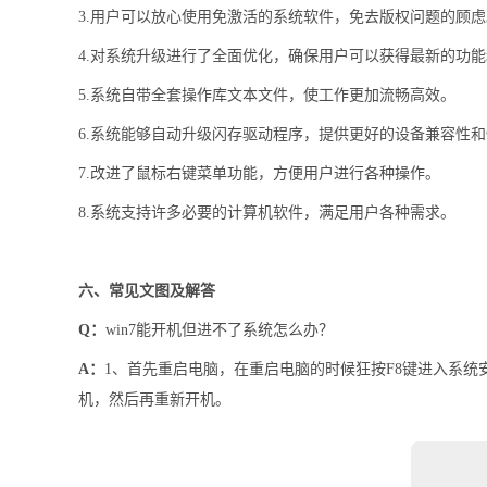
3.用户可以放心使用免激活的系统软件，免去版权问题的顾虑
4.对系统升级进行了全面优化，确保用户可以获得最新的功
5.系统自带全套操作库文本文件，使工作更加流畅高效。
6.系统能够自动升级闪存驱动程序，提供更好的设备兼容性
7.改进了鼠标右键菜单功能，方便用户进行各种操作。
8.系统支持许多必要的计算机软件，满足用户各种需求。
六、常见文图及解答
Q：
win7能开机但进不了系统怎么办？
A：
1、首先重启电脑，在重启电脑的时候狂按F8键进入系
机，然后再重新开机。