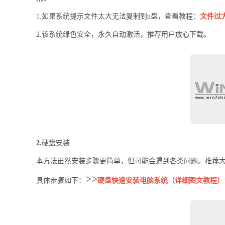
1.如果系统提示文件太大无法复制到u盘，查看教程：
文件过
2.该系统绿色安全，永久自动激活，推荐用户放心下载。
2.
硬盘安装
本方法虽然安装步骤更简单，但可能会遇到各类问题。推荐大
>>
具体步骤如下：
硬盘快速安装电脑系统（详细图文教程）