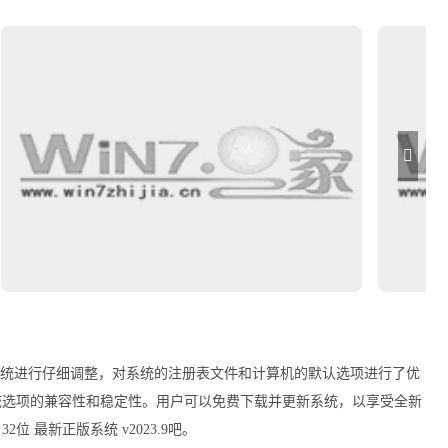
9通过对原始系统进行仔细调整，对系统的注册表文件和计算机的默认选项进行了优
统选项的兼容性和稳定性。用户可以免费下载并更新系统，以享受全新
2位 最新正版系统 v2023.9吧。