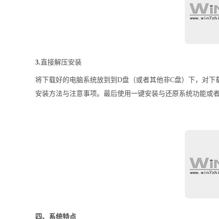
3.
直接解压安装
将下载好的电脑系统放到到D盘（或者其他非C盘）下，对下
安装方法与注意事项。最后使用一键安装与还原系统功能或
四、系统特点