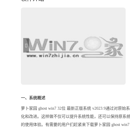
一、系统概述
萝卜家园 ghost win7 32位 最新正版系统 v2023.
化和改进。这样做不仅可以提升系统性能，还可以保持原系
的使用体验。有需要的用户们赶紧来下载萝卜家园 ghost win7 3