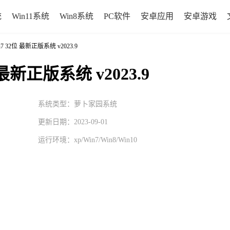
统
Win11系统
Win8系统
PC软件
安卓应用
安卓游戏
n7 32位 最新正版系统 v2023.9
 最新正版系统 v2023.9
系统类型：萝卜家园系统
更新日期：2023-09-01
运行环境：
xp/Win7/Win8/Win10