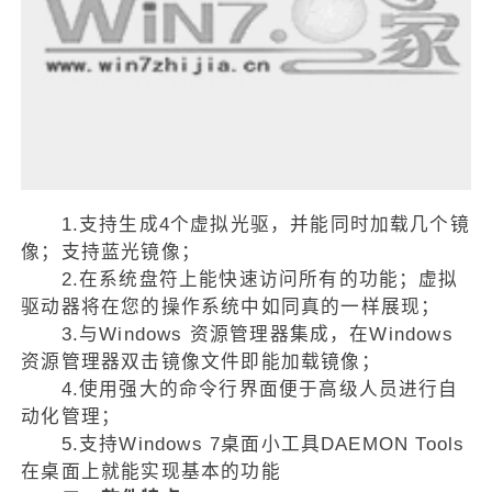
1.支持生成4个虚拟光驱，并能同时加载几个镜
像；支持蓝光镜像；
2.在系统盘符上能快速访问所有的功能；虚拟
驱动器将在您的操作系统中如同真的一样展现；
3.与Windows 资源管理器集成，在Windows
资源管理器双击镜像文件即能加载镜像；
4.使用强大的命令行界面便于高级人员进行自
动化管理；
5.支持Windows 7桌面小工具DAEMON Tools
在桌面上就能实现基本的功能