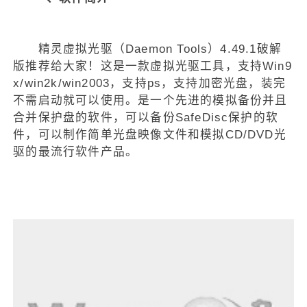
精灵虚拟光驱（Daemon Tools）4.49.1破解
版推荐给大家！这是一款虚拟光驱工具，支持Win9
x/win2k/win2003，支持ps，支持加密光盘，装完
不需启动就可以使用。是一个先进的模拟备份并且
合并保护盘的软件，可以备份SafeDisc保护的软
件，可以制作简单光盘映像文件和模拟CD/DVD光
驱的最流行软件产品。