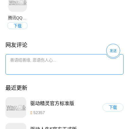
腾讯QQ2013官方正式版
下载
网友评论
发送
最近更新
驱动精灵官方标准版
下载
52357